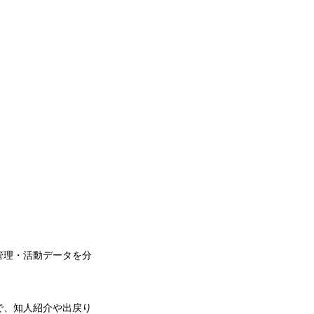
管理・活動データを分
で、知人紹介や出戻り