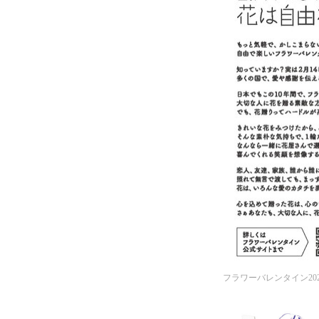
フラワーバレンタイン20