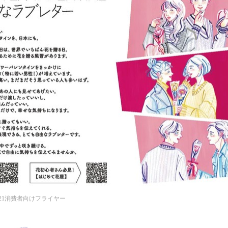
21消費者向けフライヤー