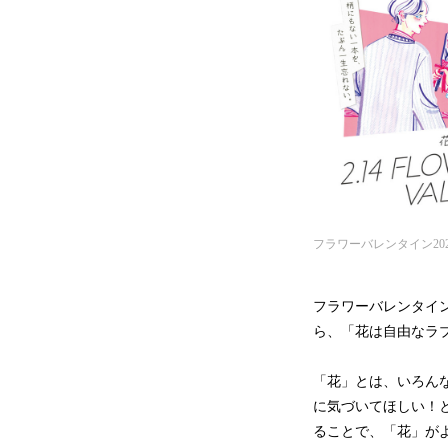
フラワーバレンタイン20
フラワーバレンタイン
ら、「花は自由なラ
「花」とは、いろん
に気づいてほしい！
ることで、「花」が