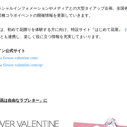
ペシャルインフォメーションやメディアとの大型タイアップ企画、全国
業種コラボイベントの開催情報を更新していきます。
らは、初めて花贈りを体験する方に向け、特設サイト『はじめて花屋』（
とも連携し、楽しく役に立つ情報を充実してまいります。
イン公式サイト
w.flower-valentine.com/
w.flower-valentine.com/sp/
「花は自由なラブレター」に