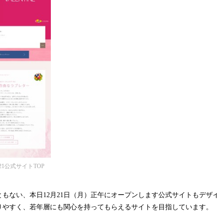
1公式サイトTOP
もない、本日12月21日（月）正午にオープンします公式サイトもデザ
りやすく、若年層にも関心を持ってもらえるサイトを目指しています。