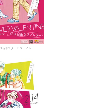
21新ポスタービジュアル