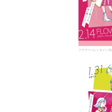
フラワーバレンタイン20