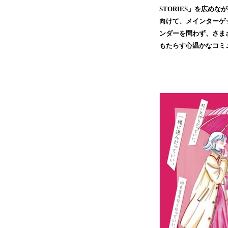
STORIES」を広め
向けて、メインターゲ
ンダーを問わず、さま
もたらす心温かなコミ