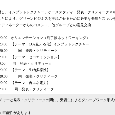
対し、インプットレクチャー、ケーススタディ、発表・クリティーク※
ことにより、グリーンビジネスを実現させるために必要な発想とスキル
ーディネーターからのコメント、他グループとの意見交換
30〜20:00 オリエンテーション（終了後ネットワーキング）
0〜20:00 【テーマ：CO2見える化】インプットレクチャー
0〜20:00 同 発表・クリティーク
0〜20:00 【テーマ：ゼロエミッション】
0〜20:00 同 発表・クリティーク
0〜20:00 【テーマ：生物多様性】
0〜20:00 同 発表・クリティーク
0〜20:00 【テーマ：再エネ電力】
0〜20:00 同 発表・クリティーク
チャーと発表・クリティークの間に、受講生によるグループワーク形式
の可能性があります