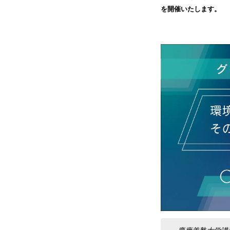
を開催いたします。