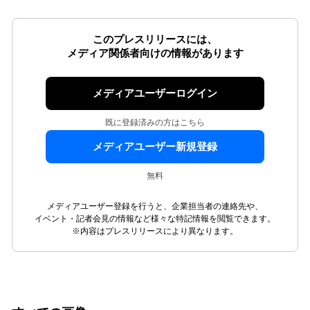
このプレスリリースには、
メディア関係者向けの情報があります
メディアユーザーログイン
既に登録済みの方はこちら
メディアユーザー新規登録
無料
メディアユーザー登録を行うと、企業担当者の連絡先や、
イベント・記者会見の情報など様々な特記情報を閲覧できます。
※内容はプレスリリースにより異なります。