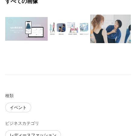
すべての画像
種類
イベント
ビジネスカテゴリ
レディースファッション