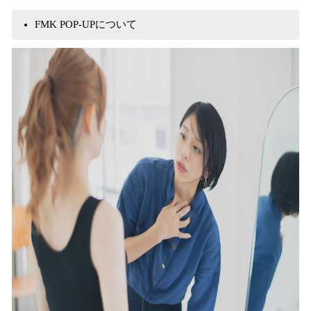
FMK POP-UPについて