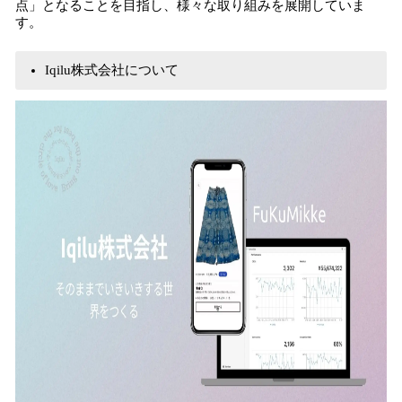
点」となることを目指し、様々な取り組みを展開していま
す。
Iqilu株式会社について