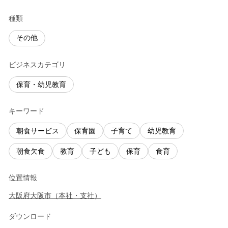
種類
その他
ビジネスカテゴリ
保育・幼児教育
キーワード
朝食サービス
保育園
子育て
幼児教育
朝食欠食
教育
子ども
保育
食育
位置情報
大阪府
大阪市
（
本社・支社
）
ダウンロード