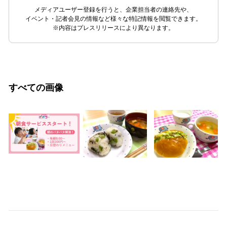
メディアユーザー登録を行うと、企業担当者の連絡先や、
イベント・記者会見の情報など様々な特記情報を閲覧できます。
※内容はプレスリリースにより異なります。
すべての画像