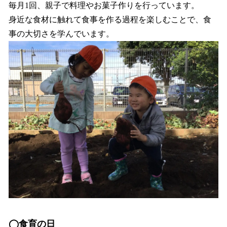
毎月1回、親子で料理やお菓子作りを行っています。
身近な食材に触れて食事を作る過程を楽しむことで、食
事の大切さを学んでいます。
◯食育の日