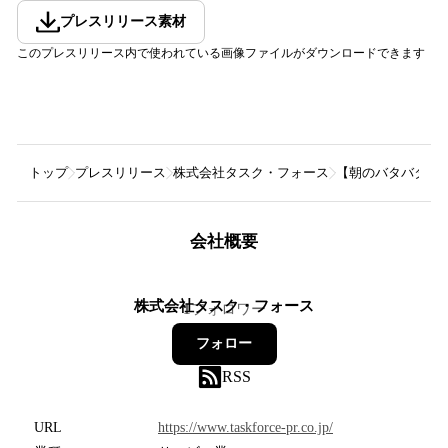
プレスリリース素材
このプレスリリース内で使われている画像ファイルがダウンロードできます
トップ
プレスリリース
株式会社タスク・フォース
【朝のバタバタ解消
会社概要
株式会社タスク・フォース
1
フォロワー
フォロー
RSS
URL
https://www.taskforce-pr.co.jp/