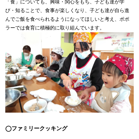
「食」についても、興味・関心をもち、子ども達が学
び・知ることで、食事が楽しくなり、子ども達が自ら進
んでご飯を食べられるようになってほしいと考え、ポポ
ラーでは食育に積極的に取り組んでいます。
◯ファミリークッキング