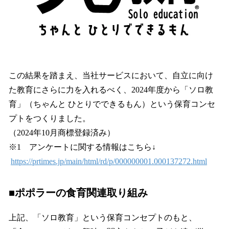
この結果を踏まえ、当社サービスにおいて、自立に向け
た教育にさらに力を入れるべく、2024年度から「ソロ教
育」（ちゃんと ひとりでできるもん）という保育コンセ
プトをつくりました。
（2024年10月商標登録済み）
※1 アンケートに関する情報はこちら↓
https://prtimes.jp/main/html/rd/p/000000001.000137272.html
■ポポラーの食育関連取り組み
上記、「ソロ教育」という保育コンセプトのもと、