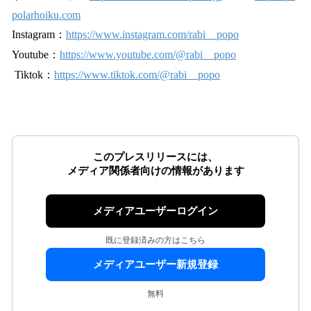
polarhoiku.com
Instagram：
https://www.instagram.com/rabi__popo
Youtube：
https://www.youtube.com/@rabi__popo
Tiktok：
https://www.tiktok.com/@rabi__popo
このプレスリリースには、
メディア関係者向けの情報があります
メディアユーザーログイン
既に登録済みの方はこちら
メディアユーザー新規登録
無料