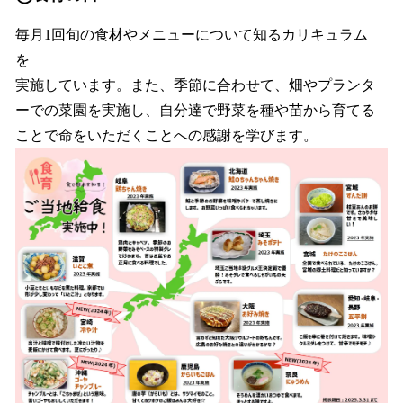
毎月1回旬の食材やメニューについて知るカリキュラム
を
実施しています。また、季節に合わせて、畑やプランタ
ーでの菜園を実施し、自分達で野菜を種や苗から育てる
ことで命をいただくことへの感謝を学びます。