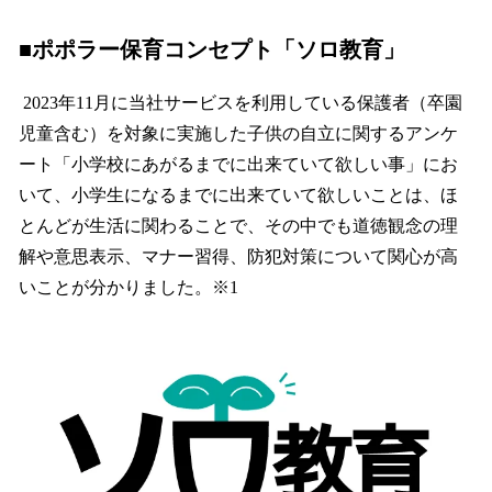
■ポポラー保育コンセプト「ソロ教育」
2023年11月に当社サービスを利用している保護者（卒園
児童含む）を対象に実施した子供の自立に関するアンケ
ート「小学校にあがるまでに出来ていて欲しい事」にお
いて、小学生になるまでに出来ていて欲しいことは、ほ
とんどが生活に関わることで、その中でも道徳観念の理
解や意思表示、マナー習得、防犯対策について関心が高
いことが分かりました。※1