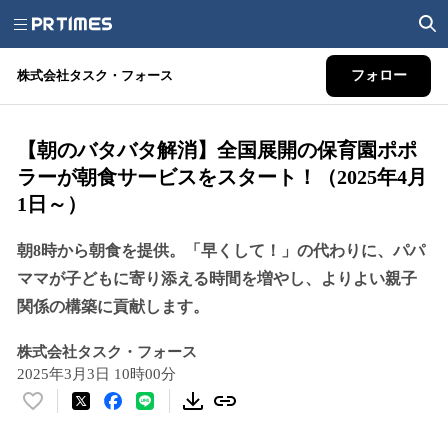
株式会社タスク・フォース
フォロー
【朝のバタバタ解消】全国展開の保育園ポポ
ラーが朝食サービスをスタート！（2025年4月
1日～）
朝8時から朝食を提供。「早くして！」の代わりに、パパ
ママが子どもに寄り添える時間を増やし、よりよい親子
関係の構築に貢献します。
株式会社タスク・フォース
2025年3月3日 10時00分
い
い