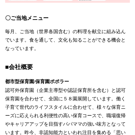
〇ご当地メニュー
毎月、ご当地（世界各国含む）の料理を献立に組み込ん
でいます。食を通して、文化も知ることができる機会と
なっています。
■会社概要
都市型保育園/保育園ポポラー
認可外保育園（企業主導型や認証保育所を含む）と認可
保育園を合わせて、全国に５８園展開しています。働く
子育て世代のライフスタイルに合わせて、様々な保育ニ
ーズに応えられる利便性の高い保育コースで、職場復帰
やキャリアアップを目指すパパママの強い味方となって
います。昨今、非認知能力といわれ注目を集める「思い