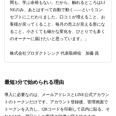
間も、学ぶ余裕もない。だから、触れるところはLI
NEのみ、あとはすべて自動で動く——というコン
セプトにこだわりました。口コミが増えること、お
客様が戻ってくること、毎月の売上が見える形にな
ること。小さくても確かな変化を、ひとりでも多く
のオーナーに届けたいと思っています。」
株式会社プロダクトシンク 代表取締役 加藤 昌
最短3分で始められる理由
導入に必要なのは、メールアドレスとLINE公式アカウン
トのトークンだけです。アカウント登録後、管理画面で
トークンを入力し、QRコードを印刷して店内に貼る。そ