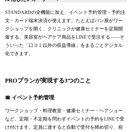
STANDARDの全機能に加え、イベント予約管理・予約注
文・カード端末決済が使えます。たとえばパン屋がワー
クショップを開く、クリニックが健康セミナーを定期開
催する、美容室がヘアケア商品をLINEで受注する——そ
ういった「口コミ以外の収益導線」をまるごとデジタル
化できます。
PROプランが実現する3つのこと
📅 イベント予約管理
ワークショップ・料理教室・健康セミナー・ヘアショー
など、定期・不定期を問わずイベントの予約をLINEで受
け付けます。定員に達すると自動で受付を締め切り、前