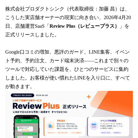
株式会社プロダクトシンク（代表取締役：加藤 昌）は、
こうした実店舗オーナーの現実に向き合い、2026年4月20
日、店舗運営SaaS「
Review Plus（レビュープラス）
」を
正式リリースしました。
Google口コミの増加、悪評のガード、LINE集客、イベン
ト予約、予約注文、カード端末決済——これまで別々の
ツールで対応していた課題を、ひとつのサービスに集約
しました。お客様が使い慣れたLINEを入り口に、すべて
が動きます。