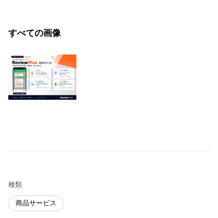
すべての画像
種類
商品サービス