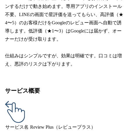
ンするだけで動き始めます。専用アプリのインストール
不要。LINEの画面で星評価を送ってもらい、高評価（★
4〜5）のお客様だけをGoogleのレビュー画面へ自動で誘
導します。低評価（★1〜3）はGoogleには届かず、オー
ナーだけが受け取ります。
仕組みはシンプルですが、効果は明確です。口コミは増
え、悪評のリスクは下がります。
サービス概要
サービス名
Review Plus（レビュープラス）