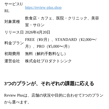
サービスU
https://review-plus.shop
RL
飲食店・カフェ、医院・クリニック、美容
対象業種
室・サロン
リリース日
2026年4月20日
FREE（¥0/月）、STANDARD（¥2,000〜/
料金プラン
月）、PRO（¥5,000〜/月）
初期費用
無料（解約手数料なし）
運営会社
株式会社プロダクトシンク
3つのプランが、それぞれの課題に応える
Review Plusは、店舗の状況や目的に合わせて3つのプラン
から選べます。