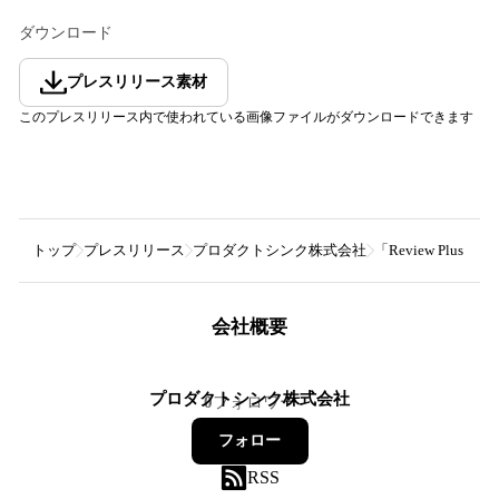
ダウンロード
プレスリリース素材
このプレスリリース内で使われている画像ファイルがダウンロードできます
トップ
プレスリリース
プロダクトシンク株式会社
「Review Pl
会社概要
プロダクトシンク株式会社
0
フォロワー
フォロー
RSS