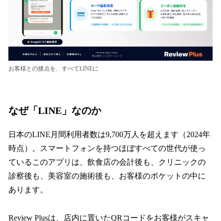
お客様との接点を、すべてLINEに
なぜ「LINE」なのか
日本のLINE月間利用者数は9,700万人を超えます（2024年
時点）。スマートフォンを持つほぼすべての世代が使っ
ているこのアプリは、飲食店の会計後も、クリニックの
診察後も、美容室の施術後も、お客様のポケットの中に
あります。
Review Plusは、店内に置いたQRコードをお客様がスキャ