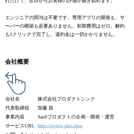
れだけで、翌日からお客様の評価が届き始めます。
エンジニアの関与は不要です。専用アプリの開発も、サ
ーバーの構築も必要ありません。初期費用はゼロ。解約
も1クリックで完了し、違約金は一切かかりません。
会社概要
会社名
株式会社プロダクトシンク
代表取締役
加藤 昌
事業内容
SaaSプロダクトの企画・開発・運営
サービスURL
https://review-plus.shop