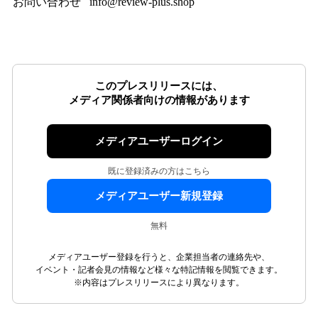
お問い合わせ
info@review-plus.shop
このプレスリリースには、
メディア関係者向けの情報があります
メディアユーザーログイン
既に登録済みの方はこちら
メディアユーザー新規登録
無料
メディアユーザー登録を行うと、企業担当者の連絡先や、
イベント・記者会見の情報など様々な特記情報を閲覧できます。
※内容はプレスリリースにより異なります。