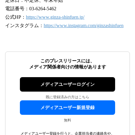
定休日：不定休、年末年始
電話番号：03-6264-5462
公式HP：
https://www.ginza-shinfuen.jp/
インスタグラム：
https://www.instagram.com/ginzashinfuen
このプレスリリースには、
メディア関係者向けの情報があります
メディアユーザーログイン
既に登録済みの方はこちら
メディアユーザー新規登録
無料
メディアユーザー登録を行うと、企業担当者の連絡先や、