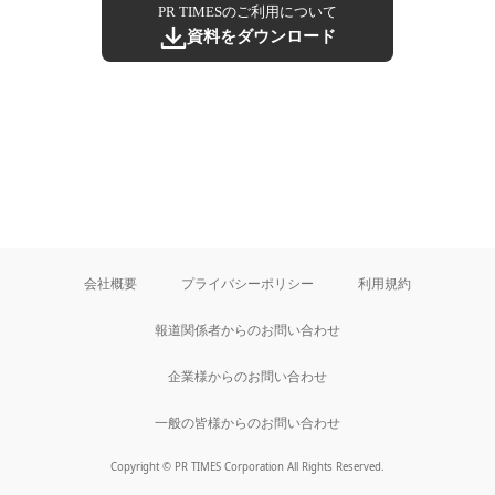
PR TIMESのご利用について
資料をダウンロード
会社概要
プライバシーポリシー
利用規約
報道関係者からのお問い合わせ
企業様からのお問い合わせ
一般の皆様からのお問い合わせ
Copyright © PR TIMES Corporation All Rights Reserved.