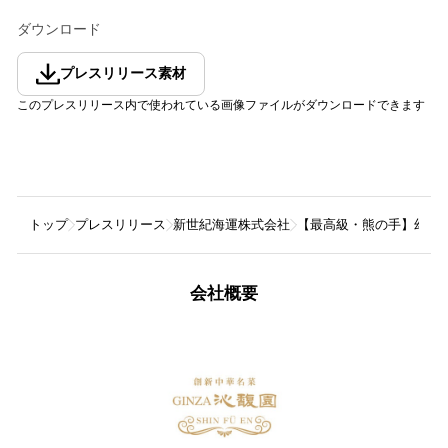
ダウンロード
プレスリリース素材
このプレスリリース内で使われている画像ファイルがダウンロードできます
トップ
プレスリリース
新世紀海運株式会社
【最高級・熊の手】幻の高
会社概要