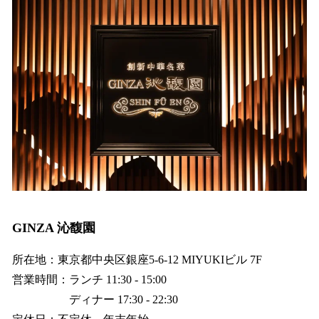
GINZA 沁馥園
所在地：東京都中央区銀座5-6-12 MIYUKIビル 7F
営業時間：ランチ 11:30 - 15:00
ディナー 17:30 - 22:30