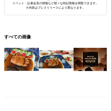
イベント・記者会見の情報など様々な特記情報を閲覧できます。
※内容はプレスリリースにより異なります。
すべての画像