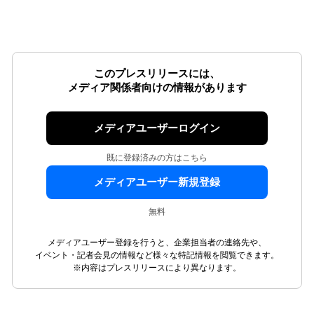
このプレスリリースには、
メディア関係者向けの情報があります
メディアユーザーログイン
既に登録済みの方はこちら
メディアユーザー新規登録
無料
メディアユーザー登録を行うと、企業担当者の連絡先や、
イベント・記者会見の情報など様々な特記情報を閲覧できます。
※内容はプレスリリースにより異なります。