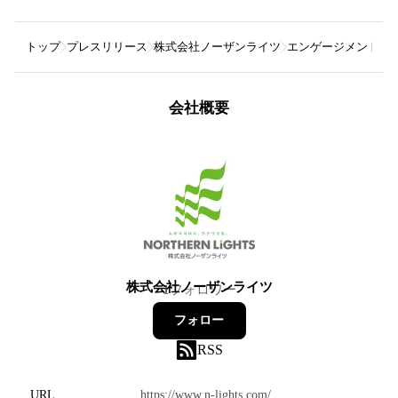
トップ
プレスリリース
株式会社ノーザンライツ
エンゲージメント向
会社概要
株式会社ノーザンライツ
1
フォロワー
フォロー
RSS
URL
https://www.n-lights.com/