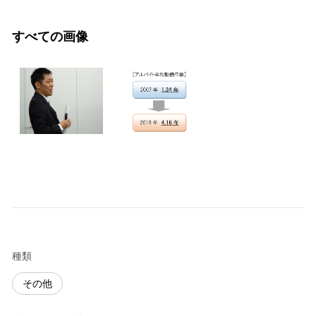
すべての画像
種類
その他