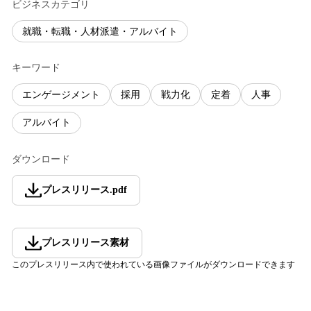
ビジネスカテゴリ
就職・転職・人材派遣・アルバイト
キーワード
エンゲージメント
採用
戦力化
定着
人事
アルバイト
ダウンロード
プレスリリース
.
pdf
プレスリリース素材
このプレスリリース内で使われている画像ファイルがダウンロードできます