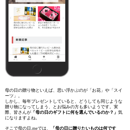
母の日の贈り物といえば、思い浮かぶのが「お花」や「スイ
ーツ」。
しかし、毎年プレゼントしていると、どうしても同じような
贈り物になってしまう、とお悩みの方も多いようです。実
際、皆さんが
「母の日のギフトに何を選んでいるのか？」
気
になりますよね。
そこで母の日.meでは、
「母の日に贈りたいものは何です