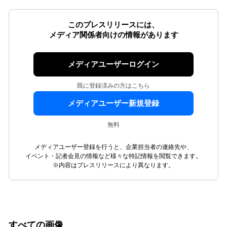
このプレスリリースには、
メディア関係者向けの情報があります
メディアユーザーログイン
既に登録済みの方はこちら
メディアユーザー新規登録
無料
メディアユーザー登録を行うと、企業担当者の連絡先や、
イベント・記者会見の情報など様々な特記情報を閲覧できます。
※内容はプレスリリースにより異なります。
すべての画像