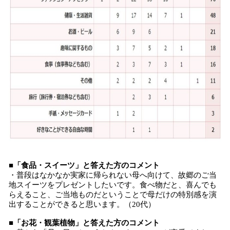
■「食品・スイーツ」と答えた方のコメント
・普段はなかなか実家に帰られない母へ向けて、故郷のご当
地スイーツをプレゼントしたいです。食べ物だと、喜んでも
らえること、ご当地ものだということで母だけの特別感を演
出することができると思います。（20代）
■「お花・観葉植物」と答えた方のコメント