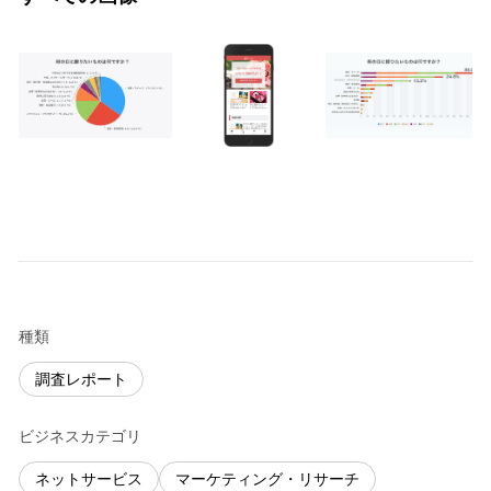
種類
調査レポート
ビジネスカテゴリ
ネットサービス
マーケティング・リサーチ