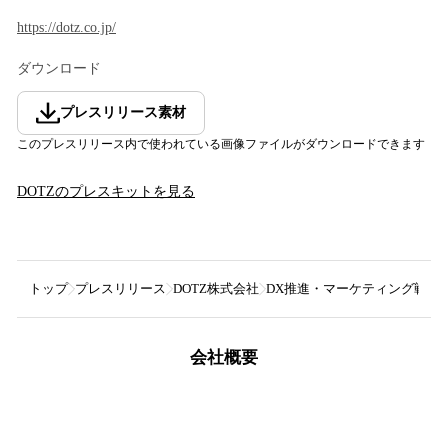
https://dotz.co.jp/
ダウンロード
プレスリリース素材
このプレスリリース内で使われている画像ファイルがダウンロードできます
DOTZ
のプレスキットを見る
トップ
プレスリリース
DOTZ株式会社
DX推進・マーケティング戦略カ
会社概要