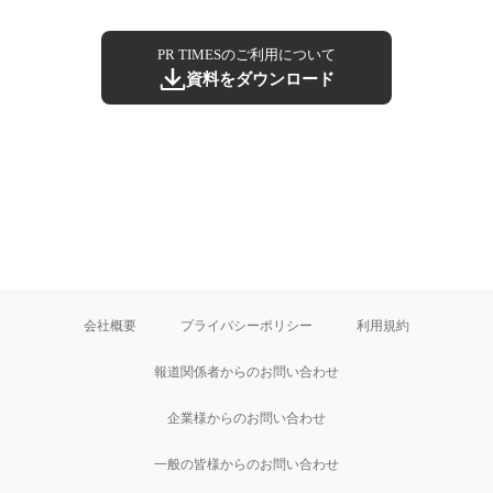
PR TIMESのご利用について
資料をダウンロード
会社概要
プライバシーポリシー
利用規約
報道関係者からのお問い合わせ
企業様からのお問い合わせ
一般の皆様からのお問い合わせ