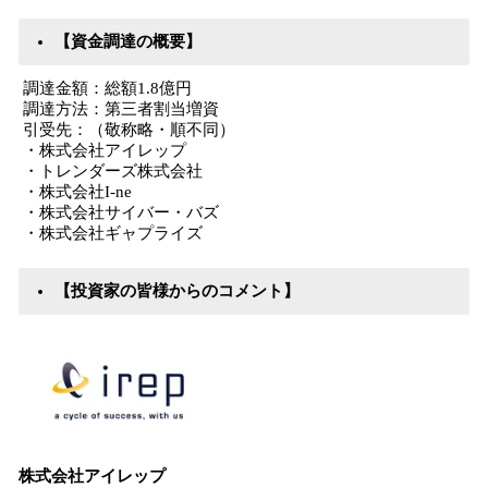
【資金調達の概要】
調達金額：総額1.8億円
調達方法：第三者割当増資
引受先：（敬称略・順不同）
・株式会社アイレップ
・トレンダーズ株式会社
・株式会社I‐ne
・株式会社サイバー・バズ
・株式会社ギャプライズ
【投資家の皆様からのコメント】
株式会社アイレップ