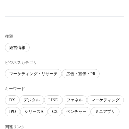
種類
経営情報
ビジネスカテゴリ
マーケティング・リサーチ
広告・宣伝・PR
キーワード
DX
デジタル
LINE
ファネル
マーケティング
IPO
シリーズA
CX
ベンチャー
ミニアプリ
関連リンク