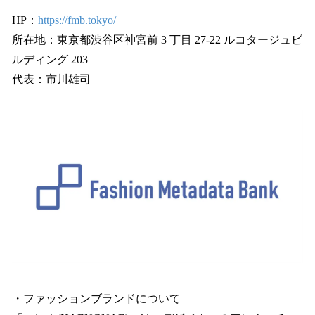
HP：
https://fmb.tokyo/
所在地：東京都渋谷区神宮前 3 丁目 27-22 ルコタージュビ
ルディング 203
代表：市川雄司
・ファッションブランドについて