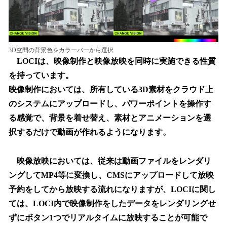
3D空間の背景色をカラーバーから選択
LOCIは、映像制作と映像放映を同時に実施できる性質
を持っています。
映像制作においては、所有している3D素材をクラウド上
のシステムにアップロードし、パワーポイントを操作す
る感覚で、背景を着せ替え、素材とアニメーションを選
択するだけで動画が作れるようになります。
映像放映においては、従来は動画ファイルをレンダリ
ングしてMP4等に変換し、CMSにアップロードして放映
予約をしてから放映する流れになりますが、LOCIに関し
ては、LOCI内で映像制作をしたデータをレンダリングせ
ずにボタン1つでリアルタイムに放映することが可能で