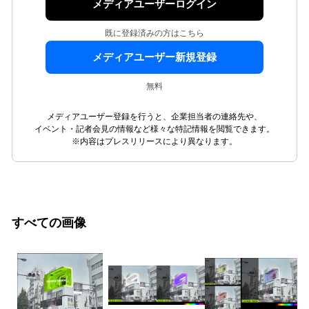
メディアユーザーログイン
既に登録済みの方はこちら
メディアユーザー新規登録
無料
メディアユーザー登録を行うと、企業担当者の連絡先や、
イベント・記者会見の情報など様々な特記情報を閲覧できます。
※内容はプレスリリースにより異なります。
すべての画像