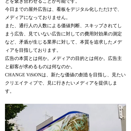
とを繋ぎ合わせることが可能です。
今日までの屋外広告は、看板をデジタル化しただけで、
メディアになっておりません。
また、通行人の人数による価値判断、スキップされてし
まう広告、見ていない広告に対しての費用対効果の測定
など、矛盾が生じる業界に対して、本質を追求したメデ
ィアを目指しております。
広告の本質とは何か。メディアの目的とは何か。広告主
と顧客が求めるものは何なのか。
CHANGE ViSiONは、新たな価値の創造を目指し、見たい
クリエイティブで、見に行きたいメディアを提供しま
す。