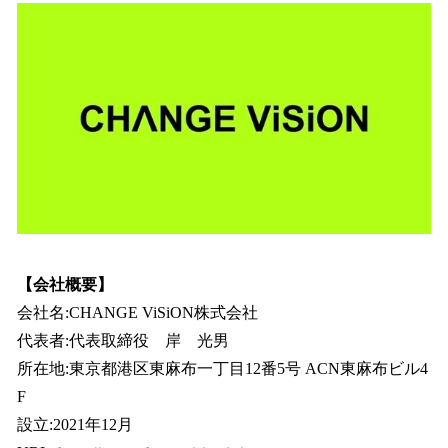
【会社概要】
会社名:CHANGE ViSiON株式会社
代表者:代表取締役 岸 光男
所在地:東京都港区東麻布一丁目12番5号 ACN東麻布ビル4
F
設立:2021年12月