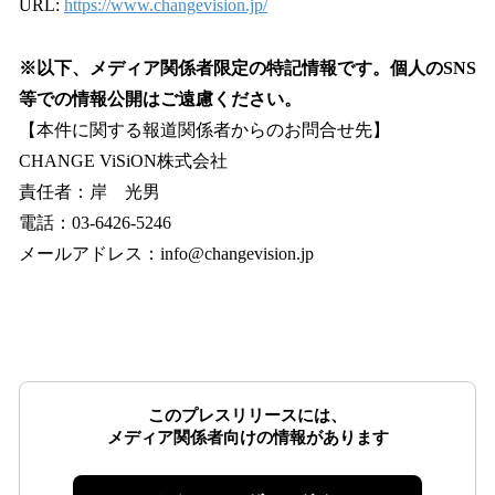
URL:
https://www.changevision.jp/
※以下、メディア関係者限定の特記情報です。個人のSNS
等での情報公開はご遠慮ください。
【本件に関する報道関係者からのお問合せ先】
CHANGE ViSiON株式会社
責任者：岸 光男
電話：03-6426-5246
メールアドレス：info@changevision.jp
このプレスリリースには、
メディア関係者向けの情報があります