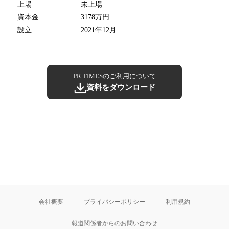
上場
未上場
資本金
3178万円
設立
2021年12月
PR TIMESのご利用について
資料をダウンロード
会社概要
プライバシーポリシー
利用規約
報道関係者からのお問い合わせ