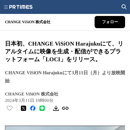
CHANGE ViSiON 株式会社
フォロー
日本初、CHANGE ViSiON Harajukuにて、リ
アルタイムに映像を生成・配信ができるプラ
ットフォーム「LOCI」をリリース。
CHANGE ViSiON Harajukuにて3月11日（月）より放映開
始
CHANGE ViSiON 株式会社
2024年3月11日 10時00分
い
い
ね
！