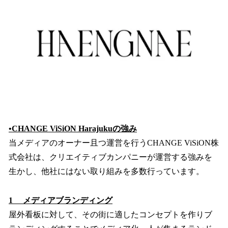
•CHANGE ViSiON Harajukuの強み
当メディアのオーナー且つ運営を行うCHANGE ViSiON株
式会社は、クリエイティブカンパニーが運営する強みを
生かし、他社にはない取り組みを多数行っています。
1 メディアブランディング
屋外看板に対して、その街に適したコンセプトを作りブ