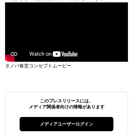
タノバ食堂コンセプトムービー
このプレスリリースには、
メディア関係者向けの情報があります
メディアユーザーログイン