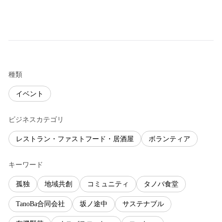
種類
イベント
ビジネスカテゴリ
レストラン・ファストフード・居酒屋
ボランティア
キーワード
孤独
地域共創
コミュニティ
タノバ食堂
TanoBa合同会社
坂ノ途中
サステナブル