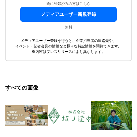
既に登録済みの方はこちら
メディアユーザー新規登録
無料
メディアユーザー登録を行うと、企業担当者の連絡先や、
イベント・記者会見の情報など様々な特記情報を閲覧できます。
※内容はプレスリリースにより異なります。
すべての画像