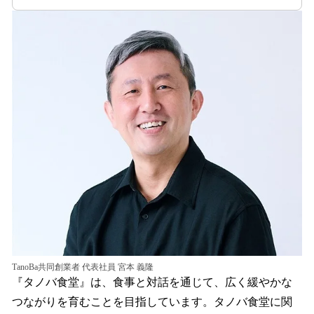
TanoBa共同創業者 代表社員 宮本 義隆
『タノバ食堂』は、食事と対話を通じて、広く緩やかな
つながりを育むことを目指しています。タノバ食堂に関