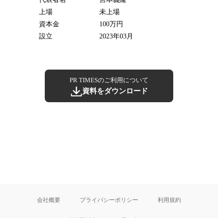
上場
未上場
資本金
100万円
設立
2023年03月
PR TIMESのご利用について
資料をダウンロード
会社概要
プライバシーポリシー
利用規約