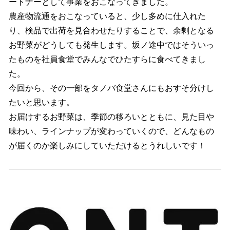
ートナーとして事業をおこなってきました。
農産物流通をおこなっていると、少し多めに仕入れた
り、検品で出荷を見合わせたりすることで、余剰となる
お野菜がどうしても発生します。坂ノ途中ではそういっ
たものを社員食堂でみんなでひたすらに食べてきまし
た。
今回から、その一部をタノバ食堂さんにもおすそ分けし
たいと思います。
お届けするお野菜は、季節の移ろいとともに、見た目や
味わい、ラインナップが変わっていくので、どんなもの
が届くのか楽しみにしていただけるとうれしいです！