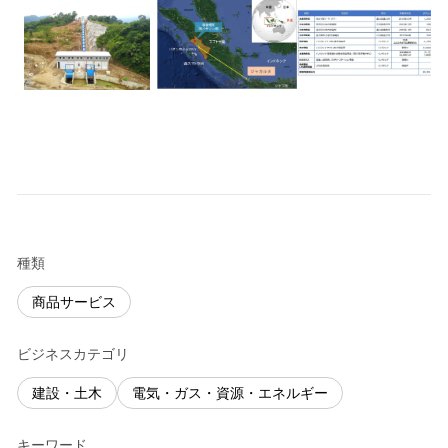
種類
商品サービス
ビジネスカテゴリ
建設・土木
電気・ガス・資源・エネルギー
キーワード