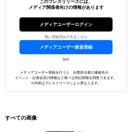
このプレスリリースには、
メディア関係者向けの情報があります
メディアユーザーログイン
既に登録済みの方はこちら
メディアユーザー新規登録
無料
メディアユーザー登録を行うと、企業担当者の連絡先や、
イベント・記者会見の情報など様々な特記情報を閲覧できます。
※内容はプレスリリースにより異なります。
すべての画像