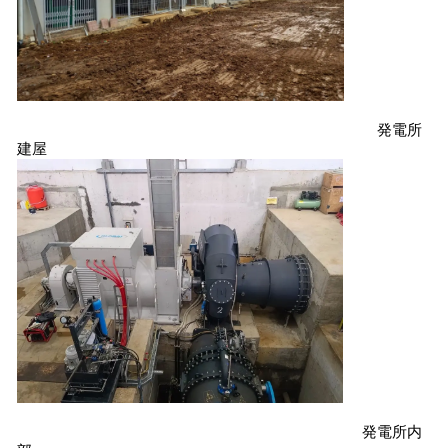
発電所
建屋
発電所内