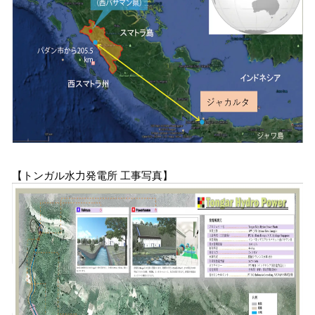
【トンガル水力発電所 工事写真】