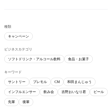
種類
キャンペーン
ビジネスカテゴリ
ソフトドリンク・アルコール飲料
食品・お菓子
キーワード
サントリー
プレモル
CM
和田まんじゅう
インフルエンサー
飲み会
吉野おいなり君
ビール
先輩
後輩