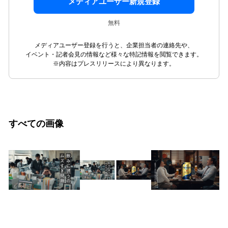
メディアユーザー新規登録
無料
メディアユーザー登録を行うと、企業担当者の連絡先や、
イベント・記者会見の情報など様々な特記情報を閲覧できます。
※内容はプレスリリースにより異なります。
すべての画像