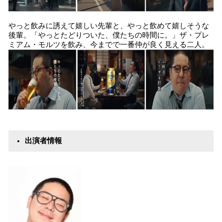
やっと飲みに誘えて嬉しい先輩と、やっと飲めて嬉しそうな
後輩。「やっとたどりついた、僕たちの時間に。」ザ・プレ
ミアム・モルツを飲み、今までで一番仲が良く見える二人。
出演者情報