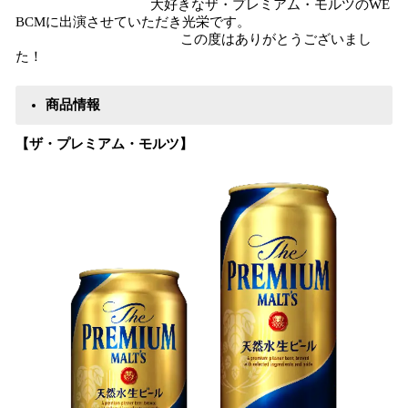
大好きなザ・プレミアム・モルツのWE
BCMに出演させていただき光栄です。
この度はありがとうございまし
た！
商品情報
【ザ・プレミアム・モルツ】