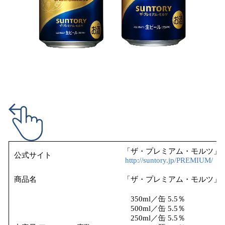
「ザ・プレミアム・モルツ」
公式サイト
http://suntory.jp/PREMIUM/
商品名
「ザ・プレミアム・モルツ」
350ml／缶 5.5％
500ml／缶 5.5％
250ml／缶 5.5％