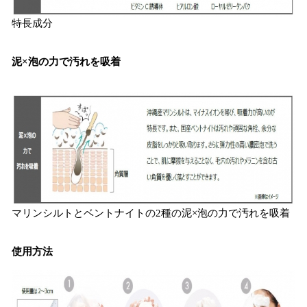
特長成分
泥×泡の力で汚れを吸着
マリンシルトとベントナイトの2種の泥×泡の力で汚れを吸着
使用方法