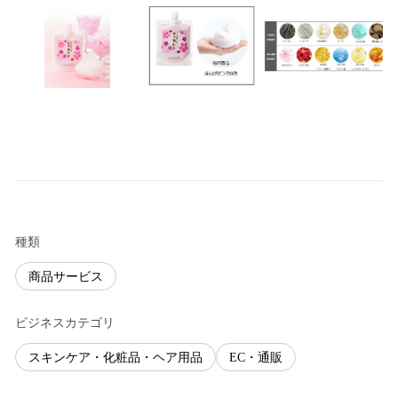
種類
商品サービス
ビジネスカテゴリ
スキンケア・化粧品・ヘア用品
EC・通販