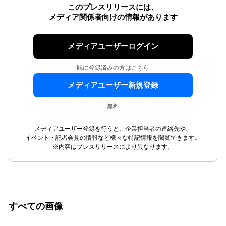
このプレスリリースには、
メディア関係者向けの情報があります
メディアユーザーログイン
既に登録済みの方はこちら
メディアユーザー新規登録
無料
メディアユーザー登録を行うと、企業担当者の連絡先や、
イベント・記者会見の情報など様々な特記情報を閲覧できます。
※内容はプレスリリースにより異なります。
すべての画像