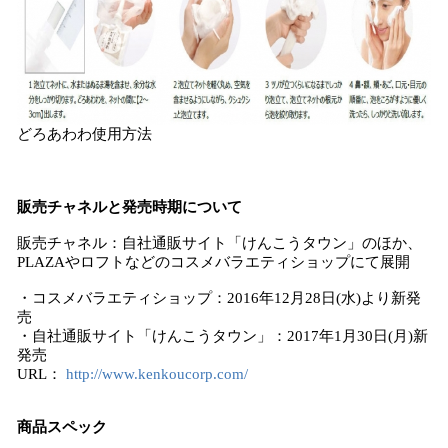
どろあわわ使用方法
販売チャネルと発売時期について
販売チャネル：自社通販サイト「けんこうタウン」のほか、
PLAZAやロフトなどのコスメバラエティショップにて展開
・コスメバラエティショップ：2016年12月28日(水)より新発
売
・自社通販サイト「けんこうタウン」：2017年1月30日(月)新
発売
URL：
http://www.kenkoucorp.com/
商品スペック