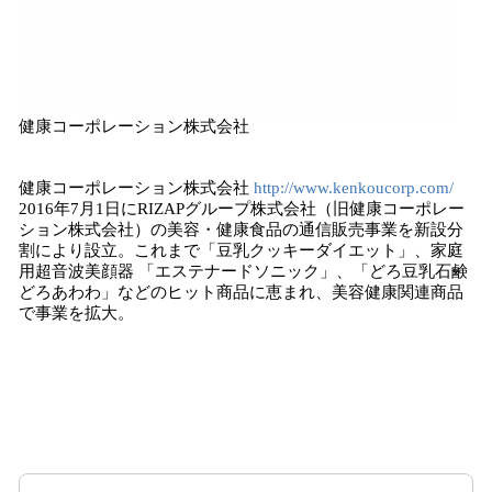
健康コーポレーション株式会社
健康コーポレーション株式会社
http://www.kenkoucorp.com/
2016年7月1日にRIZAPグループ株式会社（旧健康コーポレー
ション株式会社）の美容・健康食品の通信販売事業を新設分
割により設立。これまで「豆乳クッキーダイエット」、家庭
用超音波美顔器 「エステナードソニック」、「どろ豆乳石鹸
どろあわわ」などのヒット商品に恵まれ、美容健康関連商品
で事業を拡大。