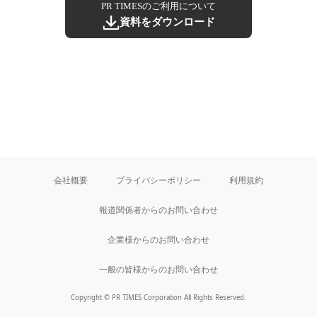
PR TIMESのご利用について
資料をダウンロード
会社概要
プライバシーポリシー
利用規約
報道関係者からのお問い合わせ
企業様からのお問い合わせ
一般の皆様からのお問い合わせ
Copyright © PR TIMES Corporation All Rights Reserved.