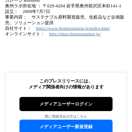
ガレージ Room08
奥州ラボ所在地 ： 〒029-4204 岩手県奥州前沢区本杉141-1
設立： 2009年7月7日
事業内容： サステナブル原料製造販売、化粧品など企画販
売、ソリューション提供
自社サイト：
https://www.fermenstation.jp/index.html
オンラインサイト：
http://shop.fermenstation.jp/
このプレスリリースには、
メディア関係者向けの情報があります
メディアユーザーログイン
既に登録済みの方はこちら
メディアユーザー新規登録