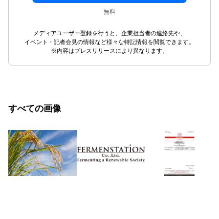
無料
メディアユーザー登録を行うと、企業担当者の連絡先や、
イベント・記者会見の情報など様々な特記情報を閲覧できます。
※内容はプレスリリースにより異なります。
すべての画像