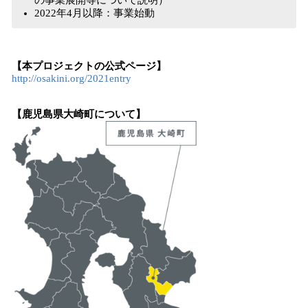
の事業展開等について説明）
2022年4月以降：事業始動
【本プロジェクトの公式ページ】
http://osakini.org/2021entry
【鹿児島県大崎町について】