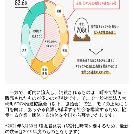
一方で、町内に流入し、消費されるものは、町外で製造・
販売されたものが多いのが現状です。そこで一般社団法人大
崎町SDGs推進協議会（以下、協議会）では、モノの上流にも
目を向け、あらゆる資源が循環する社会を構築するため、協
働する企業・団体・自治体を全国から募集いたします。
*2021年3月30日 環境省発表（統計に時間を要するため、最新
の数値は2019年度のものとなります）