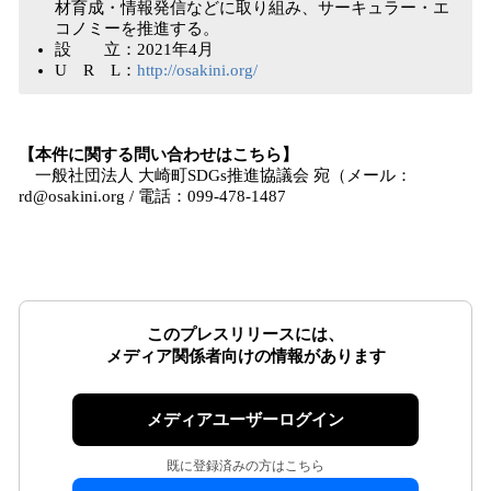
材育成・情報発信などに取り組み、サーキュラー・エ
コノミーを推進する。
設 立：2021年4月
U R L：
http://osakini.org/
【本件に関する問い合わせはこちら】
一般社団法人 大崎町SDGs推進協議会 宛（メール：
rd@osakini.org / 電話：099-478-1487
このプレスリリースには、
メディア関係者向けの情報があります
メディアユーザーログイン
既に登録済みの方はこちら