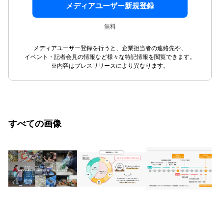
メディアユーザー新規登録
無料
メディアユーザー登録を行うと、企業担当者の連絡先や、
イベント・記者会見の情報など様々な特記情報を閲覧できます。
※内容はプレスリリースにより異なります。
すべての画像