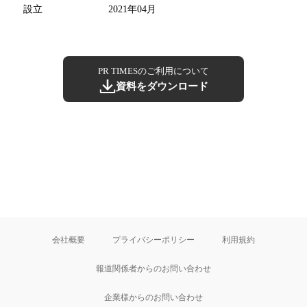
設立
2021年04月
PR TIMESのご利用について
資料をダウンロード
会社概要
プライバシーポリシー
利用規約
報道関係者からのお問い合わせ
企業様からのお問い合わせ