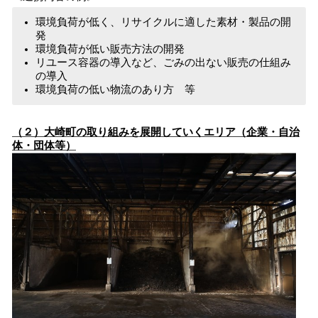
環境負荷が低く、リサイクルに適した素材・製品の開
発
環境負荷が低い販売方法の開発
リユース容器の導入など、ごみの出ない販売の仕組み
の導入
環境負荷の低い物流のあり方 等
（２）大崎町の取り組みを展開していくエリア（企業・自治
体・団体等）