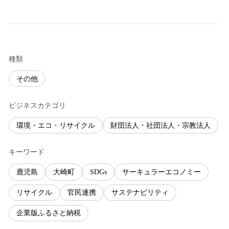
種類
その他
ビジネスカテゴリ
環境・エコ・リサイクル
財団法人・社団法人・宗教法人
キーワード
鹿児島
大崎町
SDGs
サーキュラーエコノミー
リサイクル
官民連携
サステナビリティ
企業版ふるさと納税