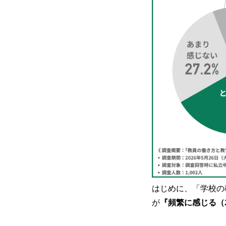
はじめに、「学校の
が
『頻繁に感じる（2