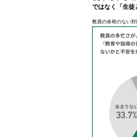
ではなく「生徒
教員の余裕のない対