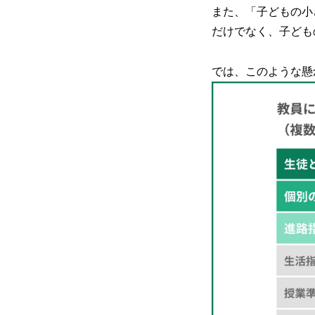
また、「子どもの小
だけでなく、子ども
では、このような懸