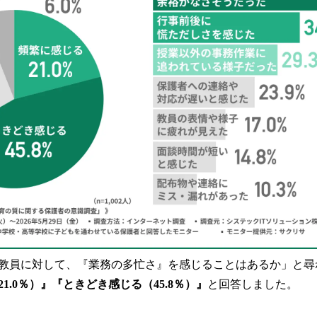
教員に対して、『業務の多忙さ』を感じることはあるか」と尋
1.0％）』『ときどき感じる（45.8％）』
と回答しました。