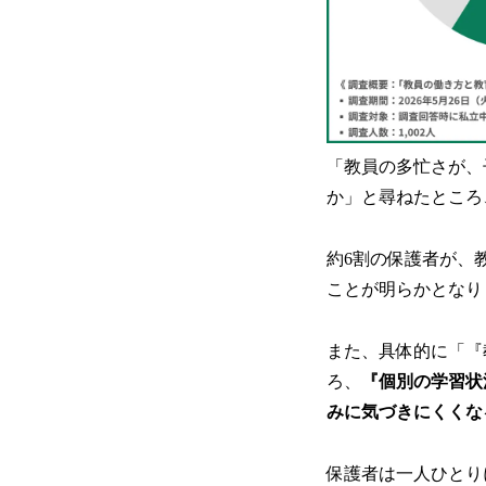
「教員の多忙さが、
か」と尋ねたところ
約6割の保護者が、
ことが明らかとなり
また、具体的に「『
ろ、
『個別の学習状
みに気づきにくくなる
保護者は一人ひとり