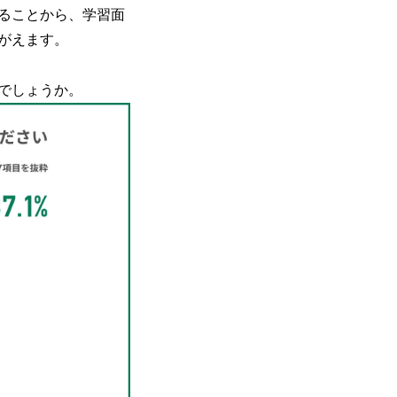
ることから、学習面
がえます。
でしょうか。