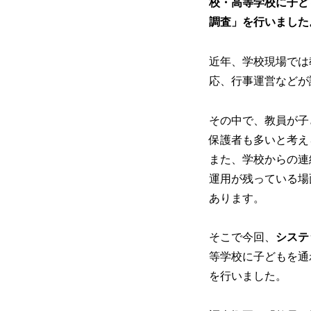
校・高等学校に子ど
調査」を行いました
近年、学校現場では
応、行事運営などが
その中で、教員が子
保護者も多いと考え
また、学校からの連
運用が残っている場
あります。
そこで今回、
システ
等学校に子どもを通
を行いました。