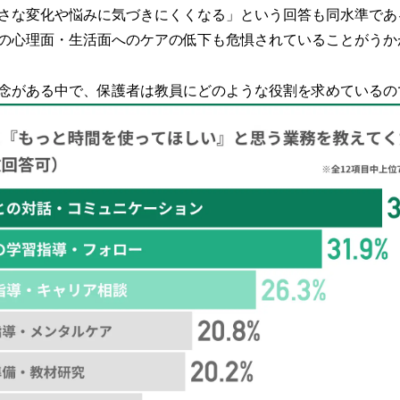
さな変化や悩みに気づきにくくなる」という回答も同水準であ
の心理面・生活面へのケアの低下も危惧されていることがうか
念がある中で、保護者は教員にどのような役割を求めているの