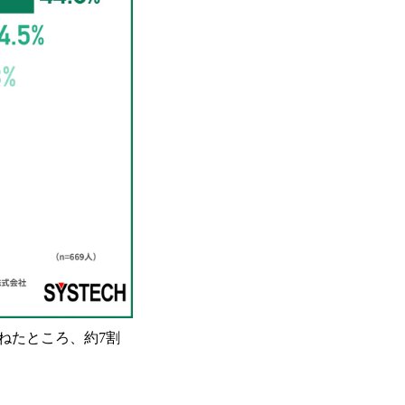
ねたところ、約7割