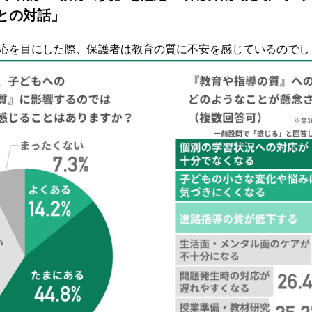
との対話」
応を目にした際、保護者は教育の質に不安を感じているのでし