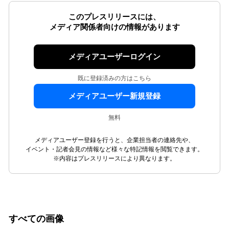
このプレスリリースには、
メディア関係者向けの情報があります
メディアユーザーログイン
既に登録済みの方はこちら
メディアユーザー新規登録
無料
メディアユーザー登録を行うと、企業担当者の連絡先や、
イベント・記者会見の情報など様々な特記情報を閲覧できます。
※内容はプレスリリースにより異なります。
すべての画像