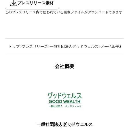
プレスリリース素材
このプレスリリース内で使われている画像ファイルがダウンロードできます
トップ
プレスリリース
一般社団法人グッドウェルス
ノーベル平和賞
会社概要
一般社団法人グッドウェルス
8
フォロワー