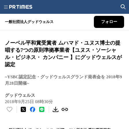
一般社団法人グッドウェルス
フォロー
ノーベル平和賞受賞者 ムハマド・ユヌス博士の提
唱する7つの原則準拠事業者【ユヌス・ソーシャ
ル・ビジネス・ カンパニー 】にグッドウェルスが
認定
~YSBC認定記念・グッドウェルスグランド発表会を 2018年9
月28日開催~
グッドウェルス
2018年9月25日 08時30分
い
い
ね