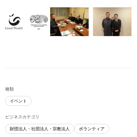
種類
イベント
ビジネスカテゴリ
財団法人・社団法人・宗教法人
ボランティア