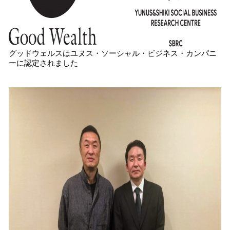
グッドウェルスはユヌス・ソーシャル・ビジネス・カンパニ
ーに認定されました