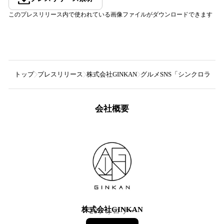
このプレスリリース内で使われている画像ファイルがダウンロードできます
トップ
プレスリリース
株式会社GINKAN
グルメSNS「シンクロライ
会社概要
株式会社GINKAN
26
フォロワー