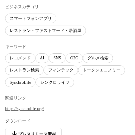
ビジネスカテゴリ
スマートフォンアプリ
レストラン・ファストフード・居酒屋
キーワード
レコメンド
AI
SNS
O2O
グルメ検索
レストラン検索
フィンテック
トークンエコノミー
SynchroLife
シンクロライフ
関連リンク
https://synchrolife.org/
ダウンロード
プレスリリース素材