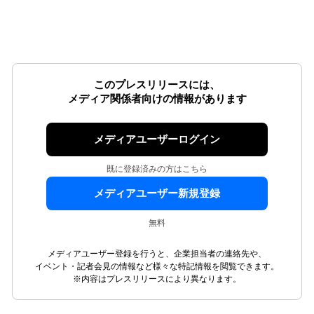
このプレスリリースには、
メディア関係者向けの情報があります
メディアユーザーログイン
既に登録済みの方はこちら
メディアユーザー新規登録
無料
メディアユーザー登録を行うと、企業担当者の連絡先や、
イベント・記者会見の情報など様々な特記情報を閲覧できます。
※内容はプレスリリースにより異なります。