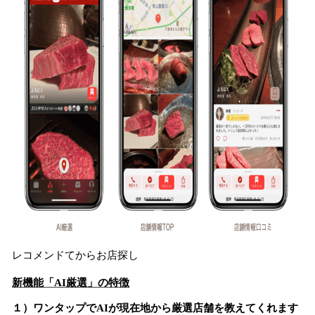
レコメンドてからお店探し
新機能「AI厳選」の特徴
１）ワンタップでAIが現在地から厳選店舗を教えてくれます