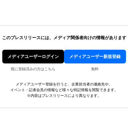
このプレスリリースには、
メディア関係者向けの情報があります
メディアユーザーログイン
メディアユーザー新規登録
既に登録済みの方はこちら
無料
メディアユーザー登録を行うと、企業担当者の連絡先や、
イベント・記者会見の情報など様々な特記情報を閲覧できます。
※内容はプレスリリースにより異なります。