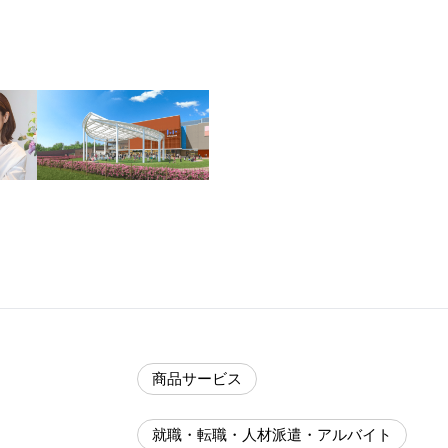
商品サービス
就職・転職・人材派遣・アルバイト