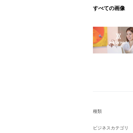
すべての画像
種類
ビジネスカテゴリ