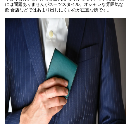
には問題ありませんがスーツスタイル、オシャレな雰囲気な
飲 食店などではあまり出しにくいのが正直な所です。