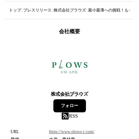
トップ
プレスリリース
株式会社プラウズ
最小最薄への挑戦！もっと小さく薄
会社概要
株式会社プラウズ
5
フォロワー
フォロー
RSS
URL
https://www.plows-i.com/