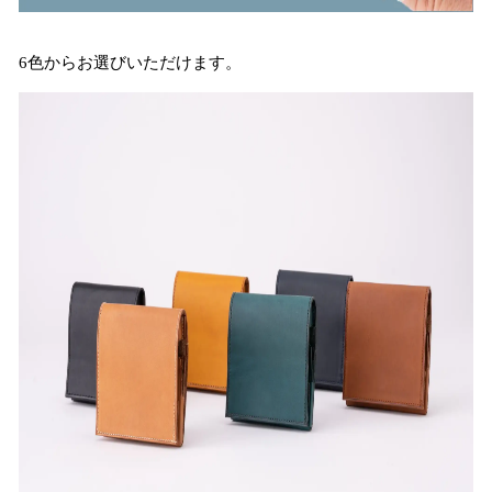
6色からお選びいただけます。