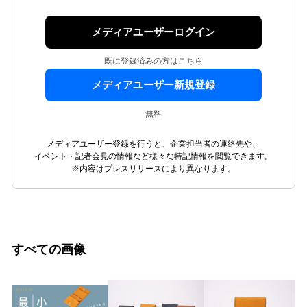
メディアユーザーログイン
既に登録済みの方はこちら
メディアユーザー新規登録
無料
メディアユーザー登録を行うと、企業担当者の連絡先や、
イベント・記者会見の情報など様々な特記情報を閲覧できます。
※内容はプレスリリースにより異なります。
すべての画像