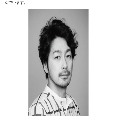
んでいます。