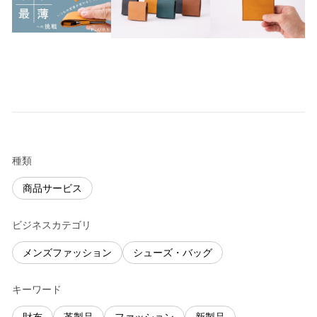
種類
商品サービス
ビジネスカテゴリ
メンズファッション
シューズ・バッグ
キーワード