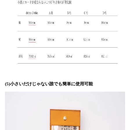
(5)小さいだけじゃない誰でも簡単に使用可能