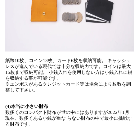
紙幣10枚、コイン13枚、カード6枚を収納可能。 キャッシュ
レスが進んでいる現代では十分な収納力です。コインは最大
15枚まで収納可能。 小銭入れを使用しない方は小銭入れに鍵
を収納する事が可能です。
※エンボスがあるクレジットカード等は場合により枚数を調
整して下さい。
(4)本当に小さい財布
数多くのコンパクト財布が世の中にはありますが2022年1月
現在、数多くある小銭が重な らない財布の中で最小に挑戦す
る財布です。