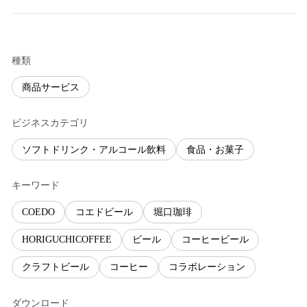
種類
商品サービス
ビジネスカテゴリ
ソフトドリンク・アルコール飲料
食品・お菓子
キーワード
COEDO
コエドビール
堀口珈琲
HORIGUCHICOFFEE
ビール
コーヒービール
クラフトビール
コーヒー
コラボレーション
ダウンロード