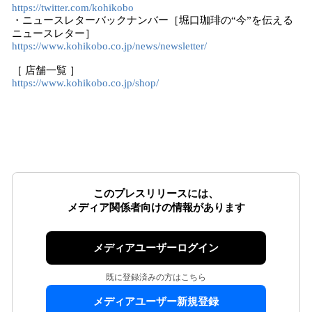
https://twitter.com/kohikobo
・ニュースレターバックナンバー［堀口珈琲の“今”を伝える
ニュースレター］
https://www.kohikobo.co.jp/news/newsletter/
［ 店舗一覧 ］
https://www.kohikobo.co.jp/shop/
このプレスリリースには、
メディア関係者向けの情報があります
メディアユーザーログイン
既に登録済みの方はこちら
メディアユーザー新規登録