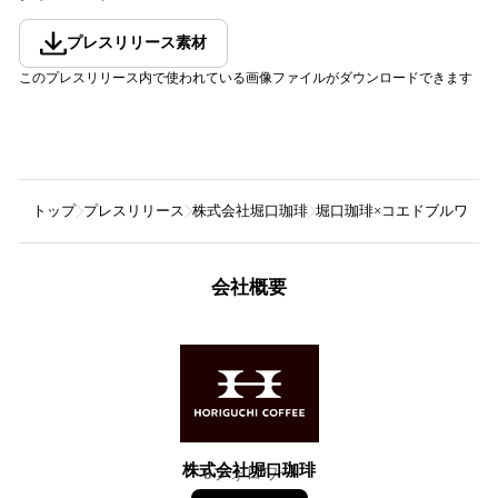
プレスリリース素材
このプレスリリース内で使われている画像ファイルがダウンロードできます
トップ
プレスリリース
株式会社堀口珈琲
堀口珈琲×コエドブルワリー
会社概要
株式会社堀口珈琲
8
フォロワー