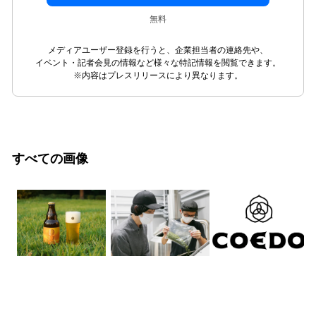
無料
メディアユーザー登録を行うと、企業担当者の連絡先や、
イベント・記者会見の情報など様々な特記情報を閲覧できます。
※内容はプレスリリースにより異なります。
すべての画像