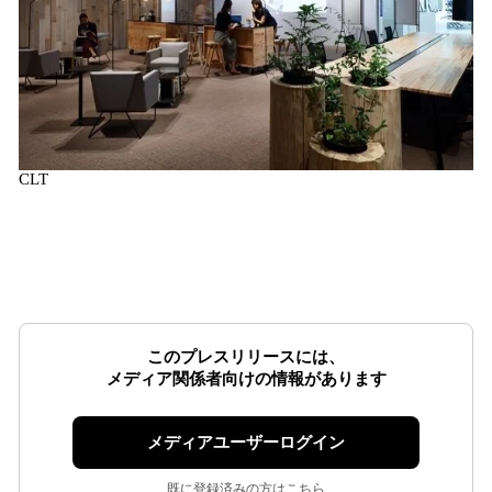
CLT
このプレスリリースには、
メディア関係者向けの情報があります
メディアユーザーログイン
既に登録済みの方はこちら