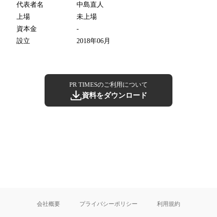
代表者名
中島直人
上場
未上場
資本金
-
設立
2018年06月
PR TIMESのご利用について
資料をダウンロード
会社概要
プライバシーポリシー
利用規約