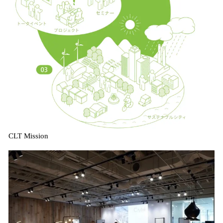
CLT Mission