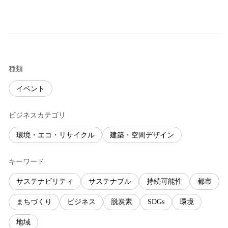
種類
イベント
ビジネスカテゴリ
環境・エコ・リサイクル
建築・空間デザイン
キーワード
サステナビリティ
サステナブル
持続可能性
都市
まちづくり
ビジネス
脱炭素
SDGs
環境
地域