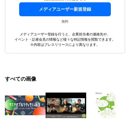
メディアユーザー新規登録
無料
メディアユーザー登録を行うと、企業担当者の連絡先や、
イベント・記者会見の情報など様々な特記情報を閲覧できます。
※内容はプレスリリースにより異なります。
すべての画像