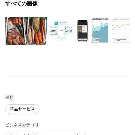
すべての画像
種類
商品サービス
ビジネスカテゴリ