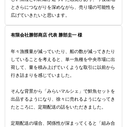
とさらにつながりを深めながら、売り場の可能性を
広げていきたいと思います。
有限会社勝部商店 代表 勝部圭⼀ 様
年々漁獲量が減っていたり、船の数が減ってきたり
していることを考えると、単⼀⿂種を中央市場に出
荷して、量を積み上げていくような取引に以前から
⾏き詰まりを感じていました。
そんな背景から「みらいマルシェ」で鮮⿂セットを
出品するようになり、徐々に売れるようになってき
たところに、定期配送の話をいただきました。
定期配送の場合、関係性が深まってくると「組み合