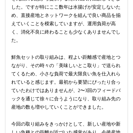
した。ですが特にここ数年は水揚げが安定しないた
め、直接産地とネットワークを組んで良い商品を揃
えていくことを模索していますが、運用負荷が高
く、消化不良に終わることも少なくありませんでし
た。
鮮魚セットの取り組みは、程よい距離感で産地とつ
ながり、その時々の「美味しいとこ取り」で送られ
てくるため、小さな負荷で最大限良い魚を仕入れら
れていると感じます。最初から要望にぴったり合っ
ていたわけではありませんが、2〜3回のフィードバ
ックを通じて徐々に合うようになり、取り組み先の
産地の数も増やしていくことができました。
今回の取り組みをきっかけとして、新しい産地や新
しい魚種との距離が近づいた感覚があり、今後産地