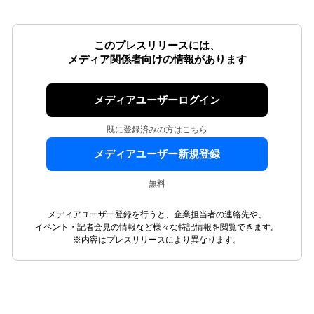
このプレスリリースには、
メディア関係者向けの情報があります
メディアユーザーログイン
既に登録済みの方はこちら
メディアユーザー新規登録
無料
メディアユーザー登録を行うと、企業担当者の連絡先や、
イベント・記者会見の情報など様々な特記情報を閲覧できます。
※内容はプレスリリースにより異なります。