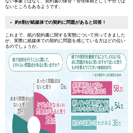
ない事象ではなく、契約書の保管・管理体制として十分では
ないところもあるようです。
約8割が紙媒体での契約に問題があると回答！
これまで、紙の契約書に関する実態について伺ってきました
が、実際に紙媒体での契約に問題を感じている方はどの位い
るのでしょうか。