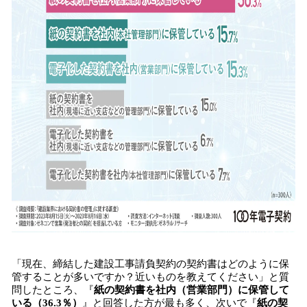
「現在、締結した建設工事請負契約の契約書はどのように保
管することが多いですか？近いものを教えてください」と質
問したところ、『
紙の契約書を社内（営業部門）に保管して
いる（36.3％）
』と回答した方が最も多く、次いで『
紙の契