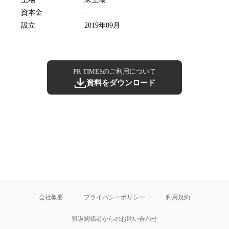
資本金
-
設立
2019年09月
PR TIMESのご利用について
資料をダウンロード
会社概要
プライバシーポリシー
利用規約
報道関係者からのお問い合わせ