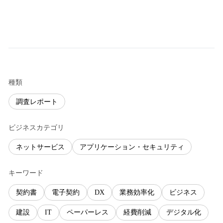
種類
調査レポート
ビジネスカテゴリ
ネットサービス
アプリケーション・セキュリティ
キーワード
契約書
電子契約
DX
業務効率化
ビジネス
建設
IT
ペーパーレス
経費削減
デジタル化