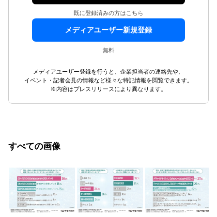
既に登録済みの方はこちら
メディアユーザー新規登録
無料
メディアユーザー登録を行うと、企業担当者の連絡先や、
イベント・記者会見の情報など様々な特記情報を閲覧できます。
※内容はプレスリリースにより異なります。
すべての画像