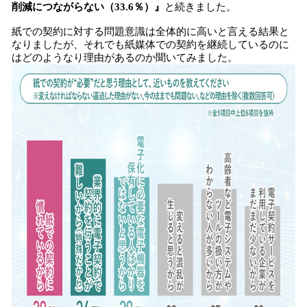
削減につながらない（33.6％）』
と続きました。
紙での契約に対する問題意識は全体的に高いと言える結果と
なりましたが、それでも紙媒体での契約を継続しているのに
はどのようなり理由があるのか聞いてみました。