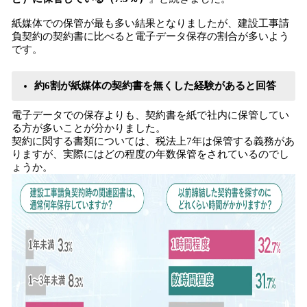
紙媒体での保管が最も多い結果となりましたが、建設工事請
負契約の契約書に比べると電子データ保存の割合が多いよう
です。
約6割が紙媒体の契約書を無くした経験があると回答
電子データでの保存よりも、契約書を紙で社内に保管してい
る方が多いことが分かりました。
契約に関する書類については、税法上7年は保管する義務があ
りますが、実際にはどの程度の年数保管をされているのでし
ょうか。