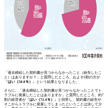
「過去締結した契約書が見つからなかったこと（紛失したこ
と）はありますか？」と質問したところ、およそ6割の方が
『
はい（58.0％）
』という結果となりました。
さらに、「過去締結した契約書が見つからなかったことでト
ラブルに発展したことはありますか」と質問したところ、約7
割の経営者が『
はい（72.4％）
』と回答し、契約書の紛失や
そこからトラブルに発展してしまったということは決して少