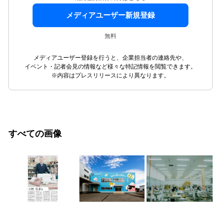
メディアユーザー新規登録
無料
メディアユーザー登録を行うと、企業担当者の連絡先や、
イベント・記者会見の情報など様々な特記情報を閲覧できます。
※内容はプレスリリースにより異なります。
すべての画像