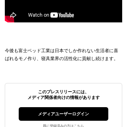
今後も富士ベッド工業は日本でしか作れない生活者に喜
ばれるモノ作り、寝具業界の活性化に貢献し続けます。
このプレスリリースには、
メディア関係者向けの情報があります
メディアユーザーログイン
既に登録済みの方はこちら