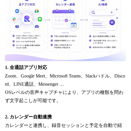
1. 全通話アプリ対応
Zoom、Google Meet、Microsoft Teams、Slackハドル、Disco
rd、LINE通話、Messenger …
OSレベルの音声キャプチャにより、アプリの種類を問わ
ず文字起こしが可能です。
2. カレンダー自動連携
カレンダーと連携し、録音セッションと予定を自動で紐