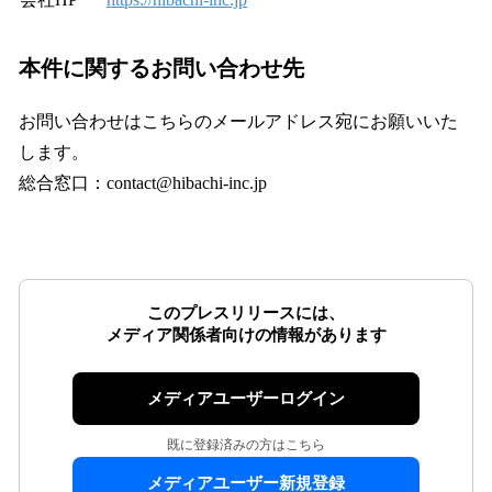
本件に関するお問い合わせ先
お問い合わせはこちらのメールアドレス宛にお願いいた
します。
総合窓口：contact@hibachi-inc.jp
このプレスリリースには、
メディア関係者向けの情報があります
メディアユーザーログイン
既に登録済みの方はこちら
メディアユーザー新規登録