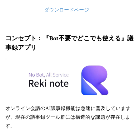
ダウンロードページ
コンセプト：『Bot不要でどこでも使える』議
事録アプリ
オンライン会議のAI議事録機能は急速に普及しています
が、現在の議事録ツール群には構造的な課題が存在しま
す。