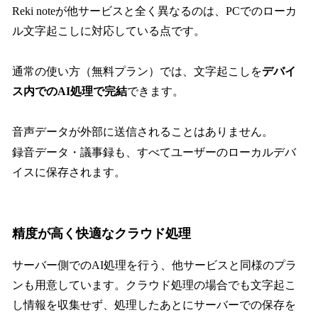
Reki noteが他サービスと全く異なるのは、PCでのローカ
ル文字起こしに対応している点です。
通常の使い方（無料プラン）では、文字起こしを
デバイ
ス内でのAI処理で完結
できます。
音声データが外部に送信されることはありません。
録音データ・議事録も、すべてユーザーのローカルデバ
イスに保存されます。
精度が高く快適なクラウド処理
サーバー側でのAI処理を行う、他サービスと同様のプラ
ンも用意しています。クラウド処理の場合でも文字起こ
し情報を収集せず、処理したあとにサーバーでの保存を