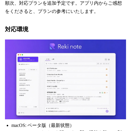
順次、対応プランを追加予定です。アプリ内からご感想
をくださると、プランの参考にいたします。
対応環境
macOS: ベータ版（最新状態）