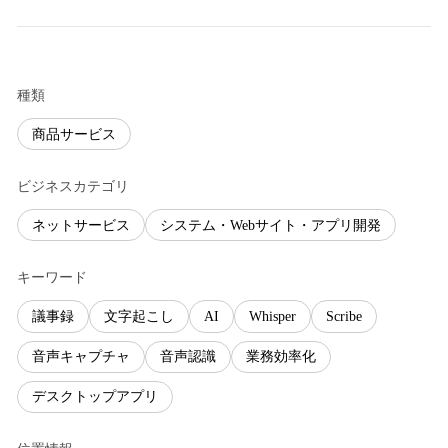
種類
商品サービス
ビジネスカテゴリ
ネットサービス
システム・Webサイト・アプリ開発
キーワード
議事録
文字起こし
AI
Whisper
Scribe
音声キャプチャ
音声認識
業務効率化
デスクトップアプリ