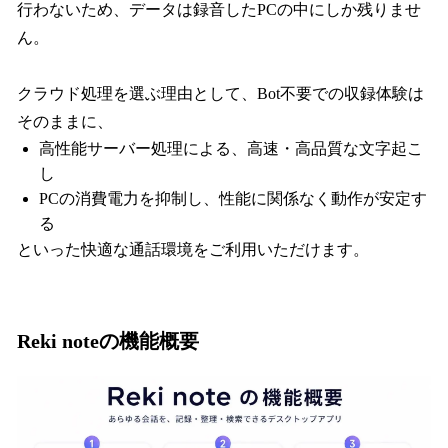
行わないため、データは録音したPCの中にしか残りませ
ん。
クラウド処理を選ぶ理由として、Bot不要での収録体験は
そのままに、
高性能サーバー処理による、高速・高品質な文字起こ
し
PCの消費電力を抑制し、性能に関係なく動作が安定す
る
といった快適な通話環境をご利用いただけます。
Reki noteの機能概要