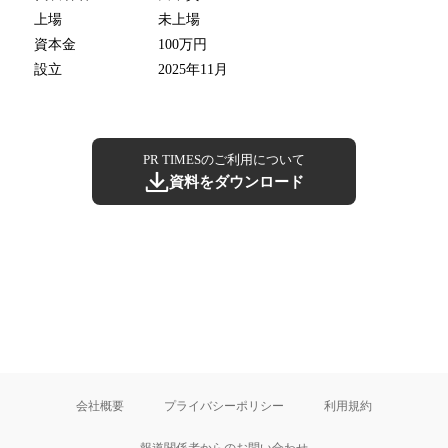
上場
未上場
資本金
100万円
設立
2025年11月
PR TIMESのご利用について
資料をダウンロード
会社概要
プライバシーポリシー
利用規約
報道関係者からのお問い合わせ