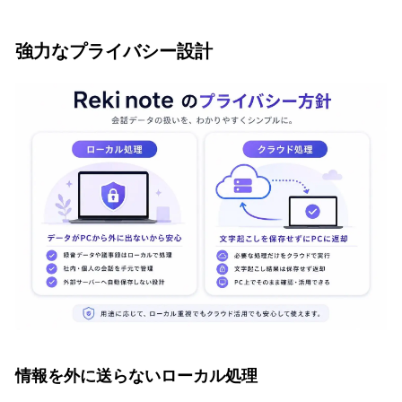
強力なプライバシー設計
情報を外に送らないローカル処理