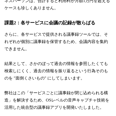
ネスパーソンは、合計すると利用料が月額1万円を超える
ケースも珍しくありません。
課題2：各サービスに会議の記録が散らばる
さらに、各サービスで提供される議事録ツールでは、そ
れぞれが個別に議事録を保管するため、会議内容を集約
できません。
結果として、さかのぼって過去の情報を参照したくても
検索しにくく、過去の情報を振り返るという行為そのも
のを "面倒くさいもの" にしてしまいます。
弊社はこの「サービスごとに議事録が閉じ込められる構
造」を解決するため、OSレベルの音声キャプチャ技術を
活用した統合型の議事録アプリを開発いたしました。