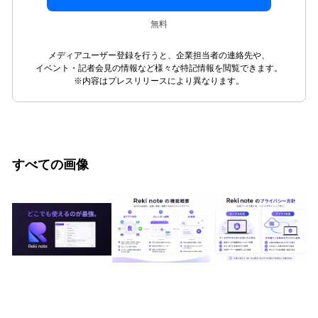
無料
メディアユーザー登録を行うと、企業担当者の連絡先や、
イベント・記者会見の情報など様々な特記情報を閲覧できます。
※内容はプレスリリースにより異なります。
すべての画像