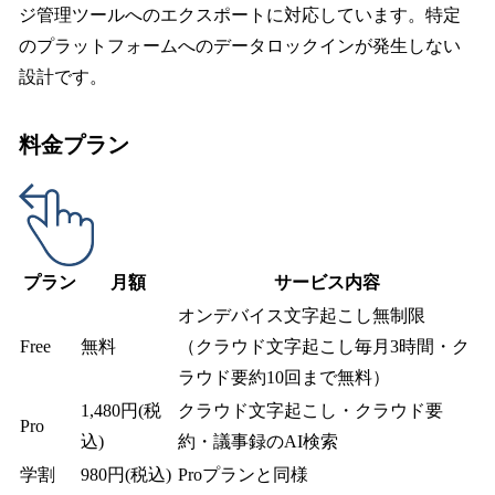
ジ管理ツールへのエクスポートに対応しています。特定
のプラットフォームへのデータロックインが発生しない
設計です。
料金プラン
プラン
月額
サービス内容
オンデバイス文字起こし無制限
Free
無料
（クラウド文字起こし毎月3時間・ク
ラウド要約10回まで無料）
1,480円(税
クラウド文字起こし・クラウド要
Pro
込)
約・議事録のAI検索
学割
980円(税込)
Proプランと同様