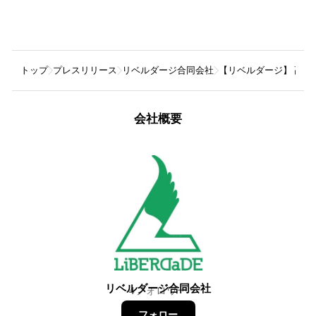
トップ
プレスリリース
リベルダージ合同会社
【リベルダージ】 高
会社概要
リベルダージ合同会社
4
フォロワー
フォロー