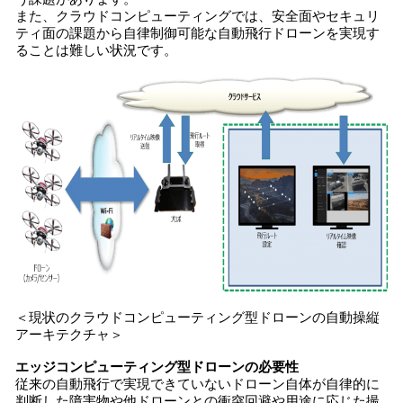
また、クラウドコンピューティングでは、安全面やセキュリ
ティ面の課題から自律制御可能な自動飛行ドローンを実現す
ることは難しい状況です。
＜現状のクラウドコンピューティング型ドローンの自動操縦
アーキテクチャ＞
エッジコンピューティング型ドローンの必要性
従来の自動飛行で実現できていないドローン自体が自律的に
判断した障害物や他ドローンとの衝突回避や用途に応じた撮