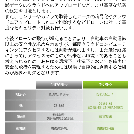
影データのクラウドへのアップロードなど、より高度な航路
の設定を可能とします。
また、センサーやカメラで取得したデータの暗号化やクラウ
ドにアップロードした上で削除するなどドローンに対して高
度なセキュリティ対策も行います。
今後ドローンの飛行が増えることにより、自動車の自動運転
以上の安全性が求められますが、都度クラウドコンピューテ
ィングにアクセスするには判断が遅れますし、また飛行経路
によってはアクセスそのものが出来ない環境下であることも
考えられるため、あらゆる環境下、状況下においても確実に
安全な飛行を実現するためには現場で自律的に判断する仕組
みが必要不可欠となります。