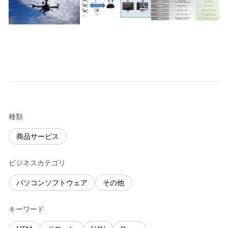
種類
商品サービス
ビジネスカテゴリ
パソコンソフトウェア
その他
キーワード