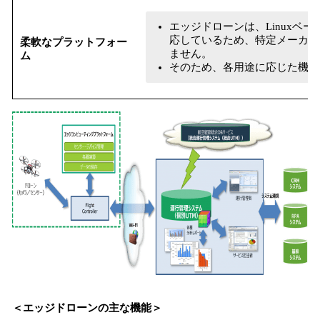
エッジドローンは、Linuxベ
応しているため、特定メーカー
柔軟なプラットフォー
ません。
ム
そのため、各用途に応じた機体
＜エッジドローンの主な機能＞