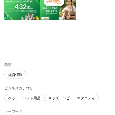
種類
経営情報
ビジネスカテゴリ
ペット・ペット用品
キッズ・ベビー・マタニティ
キーワード