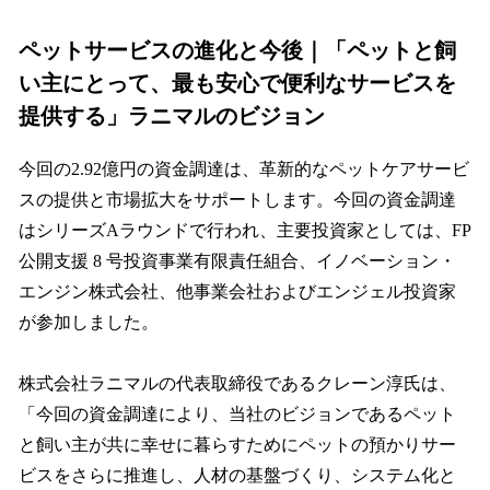
ペットサービスの進化と今後｜「ペットと飼
い主にとって、最も安心で便利なサービスを
提供する」ラニマルのビジョン
今回の2.92億円の資金調達は、革新的なペットケアサービ
スの提供と市場拡大をサポートします。今回の資金調達
はシリーズAラウンドで行われ、主要投資家としては、FP
公開支援 8 号投資事業有限責任組合、イノベーション・
エンジン株式会社、他事業会社およびエンジェル投資家
が参加しました。
株式会社ラニマルの代表取締役であるクレーン淳氏は、
「今回の資金調達により、当社のビジョンであるペット
と飼い主が共に幸せに暮らすためにペットの預かりサー
ビスをさらに推進し、人材の基盤づくり、システム化と