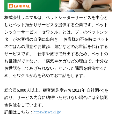
株式会社ラニマルは、ペットシッターサービスを中心と
したペット預かりサービスを提供する企業です。ペット
シッターサービス「セワクル」とは、プロのペットシッ
ターがお客様の自宅に出向き、 お客様の不在時にペット
のごはんの用意やお散歩、遊びなどのお世話を代行する
サービスです。「仕事や旅行で外出するため、ペットの
お世話ができない」「病気やケガなどの理由で、十分な
お世話をしてあげられない」といった課題を解決するた
め、セワクルが心を込めてお世話をします。
総会員6,000人以上、顧客満足度97％(2021年 自社調べ)を
誇り、サービス内容に納得いただけない場合には全額返
金保証をしています。
詳細はこちら：
https://sewakl.jp/