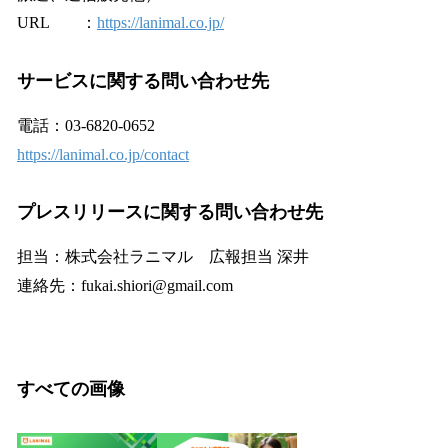
URL ：
https://lanimal.co.jp/
サービスに関する問い合わせ先
電話：03-6820-0652
https://lanimal.co.jp/contact
プレスリリースに関する問い合わせ先
担当：株式会社ラニマル 広報担当 深井
連絡先：fukai.shiori@gmail.com
すべての画像