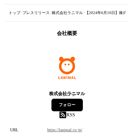
トップ
プレスリリース
株式会社ラニマル
【2024年6月10日】株式
会社概要
株式会社ラニマル
7
フォロワー
フォロー
RSS
URL
https://lanimal.co.jp/