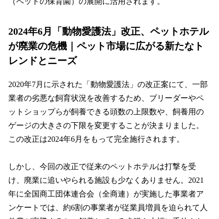
（ペットの保育園）の展開に活用されます。
2024年6月「動物愛護法」改正、ペットホテル
が廃業の危機｜ペット市場に広がる新たなト
レンドとニーズ
2020年7月に示された「動物愛護法」の改正案にて、一部
業者の劣悪な飼育状況を改善するため、ブリーダーやペ
ットショップらが飼養できる頭数の上限数や、飼養用の
ゲージの大きさの下限を変更することが決まりました。
この改正は2024年6月をもって完全施行されます。
しかし、今回の改正で従来のペットホテルは打撃を受
け、廃業に追いやられる施設も少なくありません。2021
年に全国商工団体連合会（全商連）が実施した事業者ア
ンケートでは、約6割の事業者が従業員増員を迫られて人