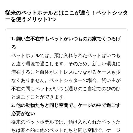
従来のペットホテルとはここが違う！ペットシッタ
ーを使うメリット3つ
1. 飼い主不在中もペットがいつものお家でくつろげ
る
ペットホテルでは、預け入れられたペットはいつも
と違う環境で過ごします。そのため、新しい環境に
滞在すること自体がストレスにつながるケースも少
なくありません。ペットシッターの場合、飼い主が
不在の間もペットがいつも通りのご自宅でのびのび
と過ごすことができます。
2. 他の動物たちと同じ空間で、ケージの中で過ごす
必要がない
従来のペットホテルでは、預け入れられたペットた
ちは基本的に他のペットたちと同じ空間で、ケージ