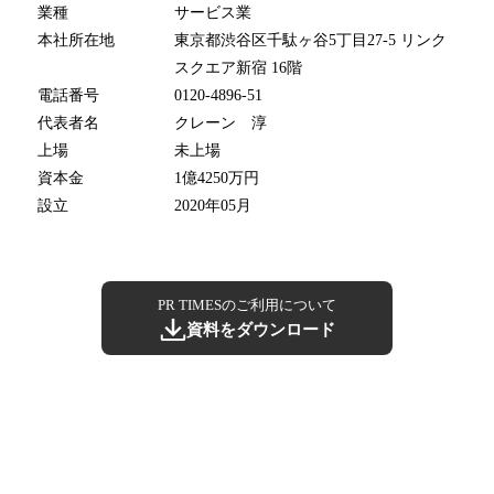
業種
サービス業
本社所在地
東京都渋谷区千駄ヶ谷5丁目27-5 リンク
スクエア新宿 16階
電話番号
0120-4896-51
代表者名
クレーン 淳
上場
未上場
資本金
1億4250万円
設立
2020年05月
PR TIMESのご利用について
資料をダウンロード