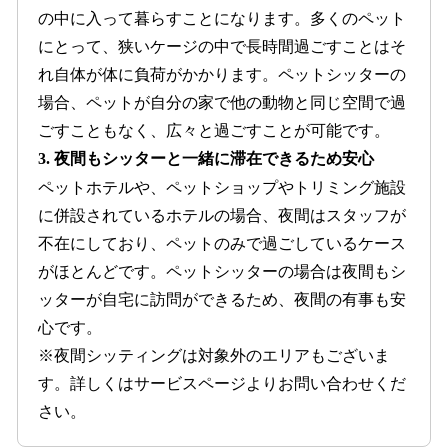
の中に入って暮らすことになります。多くのペット
にとって、狭いケージの中で長時間過ごすことはそ
れ自体が体に負荷がかかります。ペットシッターの
場合、ペットが自分の家で他の動物と同じ空間で過
ごすこともなく、広々と過ごすことが可能です。
3. 夜間もシッターと一緒に滞在できるため安心
ペットホテルや、ペットショップやトリミング施設
に併設されているホテルの場合、夜間はスタッフが
不在にしており、ペットのみで過ごしているケース
がほとんどです。ペットシッターの場合は夜間もシ
ッターが自宅に訪問ができるため、夜間の有事も安
心です。
※夜間シッティングは対象外のエリアもございま
す。詳しくはサービスページよりお問い合わせくだ
さい。