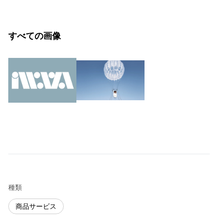
すべての画像
種類
商品サービス