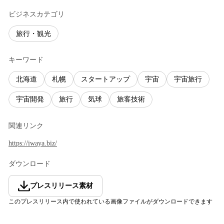
ビジネスカテゴリ
旅行・観光
キーワード
北海道
札幌
スタートアップ
宇宙
宇宙旅行
宇宙開発
旅行
気球
旅客技術
関連リンク
https://iwaya.biz/
ダウンロード
プレスリリース素材
このプレスリリース内で使われている画像ファイルがダウンロードできます