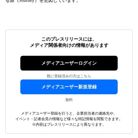
る旅（Journey）を意図しています。
このプレスリリースには、
メディア関係者向けの情報があります
メディアユーザーログイン
既に登録済みの方はこちら
メディアユーザー新規登録
無料
メディアユーザー登録を行うと、企業担当者の連絡先や、
イベント・記者会見の情報など様々な特記情報を閲覧できます。
※内容はプレスリリースにより異なります。