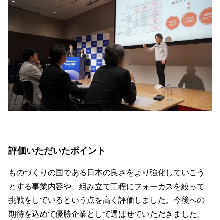
評価いただいたポイント
ものづくりの国である日本の良さをより強化していこう
とする事業内容や、組み立て工程にフォーカスを絞って
挑戦をしているという点を高く評価しました。今後への
期待を込めて優勝企業として選ばせていただきました。