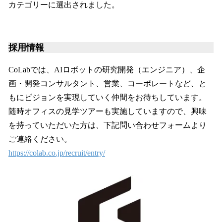
カテゴリーに選出されました。
採用情報
CoLabでは、AIロボットの研究開発（エンジニア）、企
画・開発コンサルタント、営業、コーポレートなど、と
もにビジョンを実現していく仲間をお待ちしています。
随時オフィスの見学ツアーも実施していますので、興味
を持っていただいた方は、下記問い合わせフォームより
ご連絡ください。
https://colab.co.jp/recruit/entry/