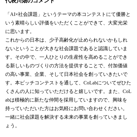
代表川畑のコメント
「AI×社会課題」というテーマの本コンテストにて優勝と
いう素晴らしい評価をいただくことができて、大変光栄
に思います。
これからの日本は、少子高齢化が止められないかもしれ
ないということが大きな社会課題であると認識していま
す。その中で、一人ひとりの生産性を高めることができ
る新しいものづくりの方法を提供することで、付加価値
の高い事業、企業、そして日本社会を創っていきたいで
す。本ピッチコンテストを通して、CoLabについてぜひた
くさんの人に知っていただけると嬉しいです。また、CoL
abは積極的に新たな仲間を採用していますので、興味を
持っていただいた方はお気軽にお問い合わせください。
一緒に社会課題を解決する未来の事業を創っていきまし
ょう。