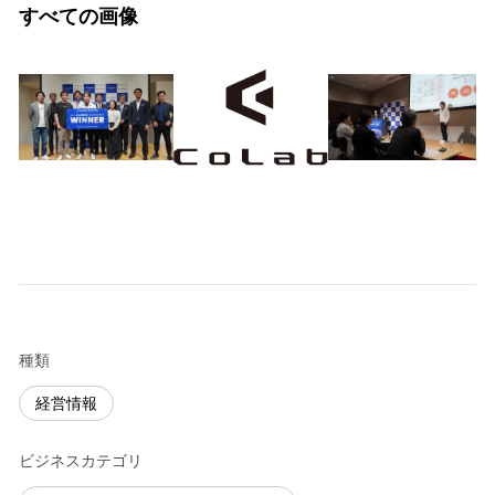
すべての画像
種類
経営情報
ビジネスカテゴリ