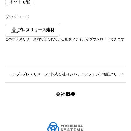
ネット宅配
ダウンロード
プレスリリース素材
このプレスリリース内で使われている画像ファイルがダウンロードできます
トップ
プレスリリース
株式会社ヨシハラシステムズ
宅配クリーニン
会社概要