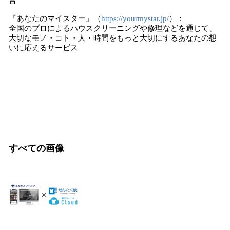
営
『あなたのマイスター』（
https://yourmystar.jp/
）：
全国のプロによるハウスクリーニングや修理などを通じて、
大切なモノ・コト・人・時間をもっと大切にするあなたの想
いに応えるサービス
すべての画像