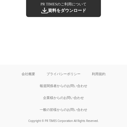
PR TIMESのご利用について
資料をダウンロード
会社概要
プライバシーポリシー
利用規約
報道関係者からのお問い合わせ
企業様からのお問い合わせ
一般の皆様からのお問い合わせ
Copyright © PR TIMES Corporation All Rights Reserved.