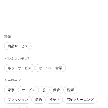
種類
商品サービス
ビジネスカテゴリ
ネットサービス
セールス・営業
キーワード
家事
サービス
服
保管
洗濯
ファッション
節約
預かり
宅配クリーニング