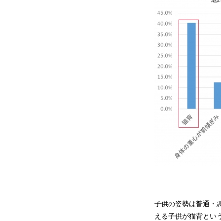
子供の姿勢は普通・
える子供が猫背とい