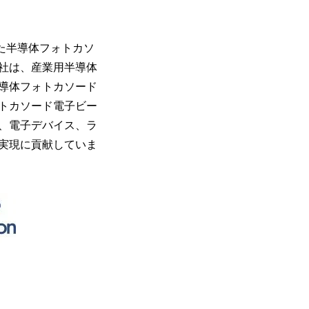
てきた半導体フォトカソ
当社は、産業用半導体
導体フォトカソード
トカソード電子ビー
、電子デバイス、ラ
実現に貢献していま