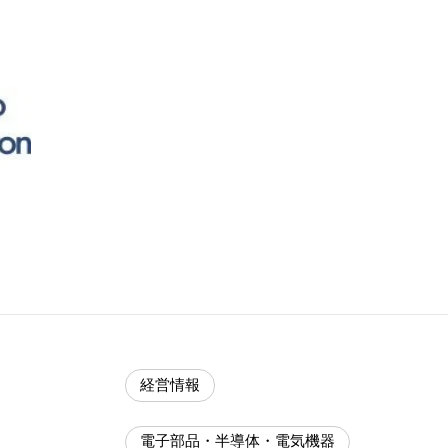
経営情報
電子部品・半導体・電気機器