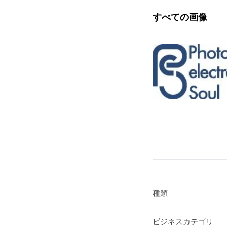
すべての画像
種類
ビジネスカテゴリ