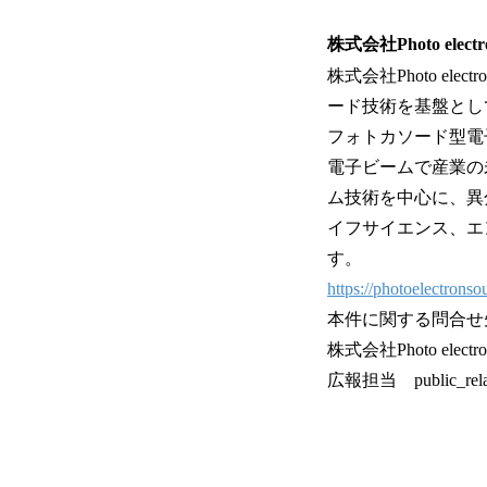
株式会社Photo elect
株式会社Photo e
ード技術を基盤とし
フォトカソード型電
電子ビームで産業の
ム技術を中心に、異
イフサイエンス、エ
す。
https://photoelectronso
本件に関する問合せ
株式会社Photo electro
広報担当 public_relati