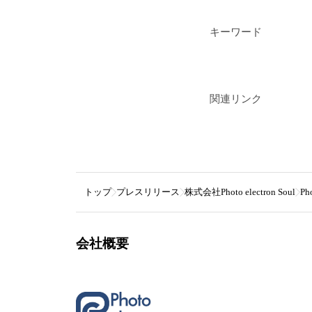
キーワード
関連リンク
トップ
プレスリリース
株式会社Photo electron Soul
Ph
会社概要