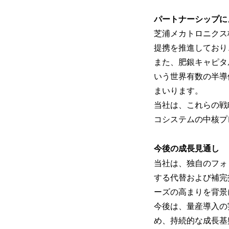
パートナーシップに
芝浦メカトロニクス
提携を推進しており
また、肥銀キャピタル株
いう世界有数の半導
まいります。
当社は、これらの戦
コシステムの中核プ
今後の成長見通し
当社は、独自のフォ
する代替および補完
ーズの高まりを背景
今後は、量産導入の
め、持続的な成長基