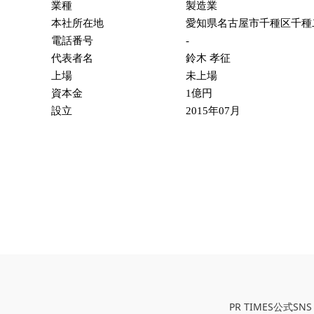
業種
製造業
本社所在地
愛知県名古屋市千種区千種
電話番号
-
代表者名
鈴木 孝征
上場
未上場
資本金
1億円
設立
2015年07月
PR TIMES公式SNS