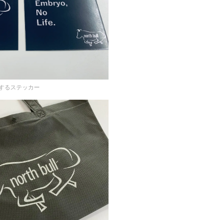
するステッカー