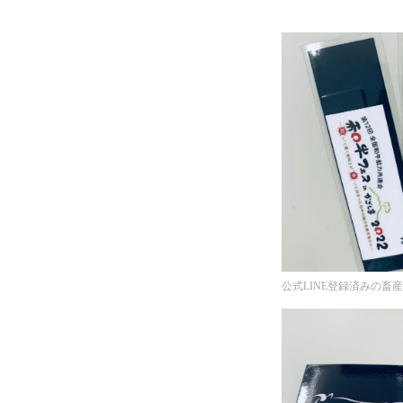
公式LINE登録済みの