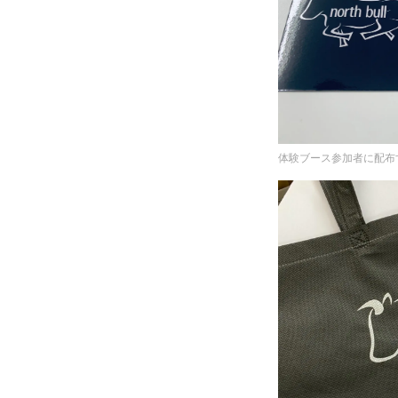
体験ブース参加者に配布