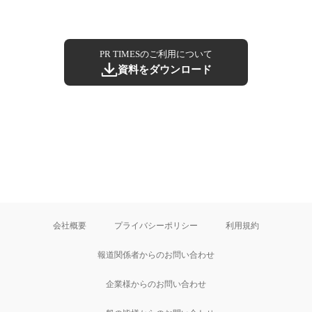
PR TIMESのご利用について
資料をダウンロード
会社概要
プライバシーポリシー
利用規約
報道関係者からのお問い合わせ
企業様からのお問い合わせ