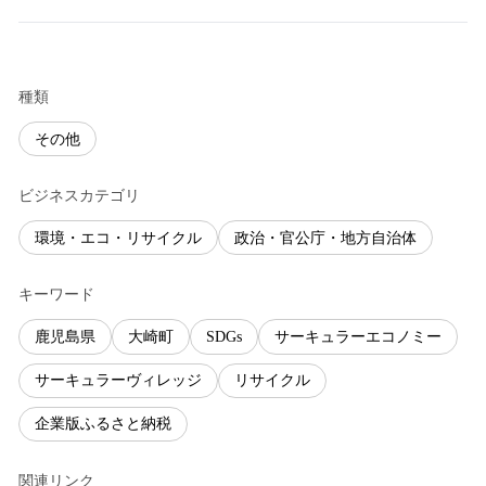
種類
その他
ビジネスカテゴリ
環境・エコ・リサイクル
政治・官公庁・地方自治体
キーワード
鹿児島県
大崎町
SDGs
サーキュラーエコノミー
サーキュラーヴィレッジ
リサイクル
企業版ふるさと納税
関連リンク