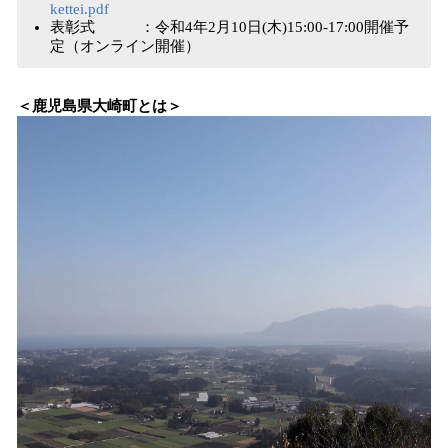
kettei.pdf
表彰式 ：令和4年2月10日(木)15:00-17:00開催予
定（オンライン開催）
＜鹿児島県大崎町とは＞