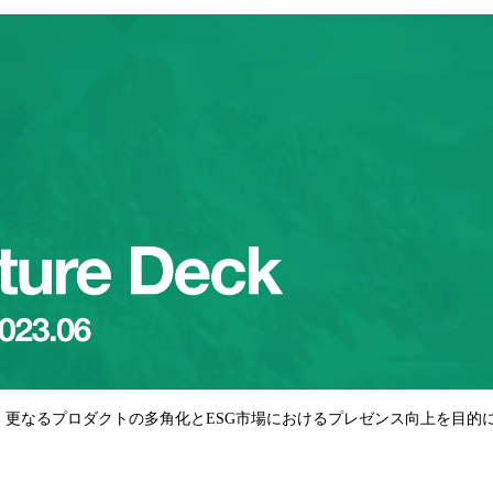
、更なるプロダクトの多角化とESG市場におけるプレゼンス向上を目的
。