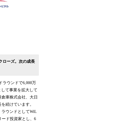
クローズ。次の成長
ラウンドで6,000万
として事業を拡大して
菱倉庫株式会社、大日
長を続けています。
ラウンドとしてWiL
リード投資家とし、6