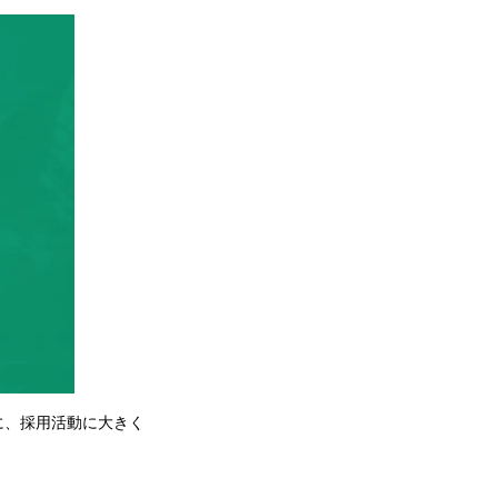
に、採用活動に大きく