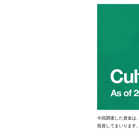
今回調達した資金は
投資してまいります