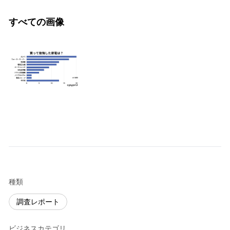
すべての画像
種類
調査レポート
ビジネスカテゴリ