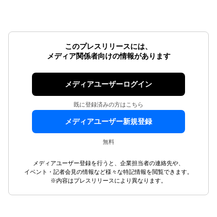
このプレスリリースには、
メディア関係者向けの情報があります
メディアユーザーログイン
既に登録済みの方はこちら
メディアユーザー新規登録
無料
メディアユーザー登録を行うと、企業担当者の連絡先や、
イベント・記者会見の情報など様々な特記情報を閲覧できます。
※内容はプレスリリースにより異なります。