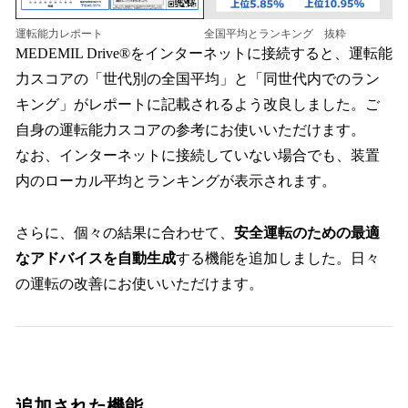
全国平均とランキング 抜粋
運転能力レポート
MEDEMIL Drive®をインターネットに接続すると、運転能
力スコアの「世代別の全国平均」と「同世代内でのラン
キング」がレポートに記載されるよう改良しました。ご
自身の運転能力スコアの参考にお使いいただけます。
なお、インターネットに接続していない場合でも、装置
内のローカル平均とランキングが表示されます。
さらに、個々の結果に合わせて、
安全運転のための最適
なアドバイスを自動生成
する機能を追加しました。日々
の運転の改善にお使いいただけます。
追加された機能