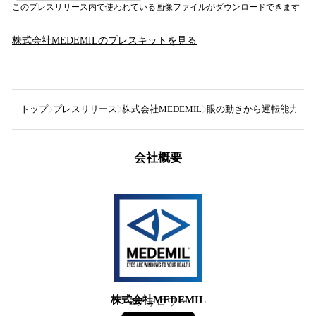
このプレスリリース内で使われている画像ファイルがダウンロードできます
株式会社MEDEMIL
のプレスキットを見る
トップ
プレスリリース
株式会社MEDEMIL
眼の動きから運転能力を測定す
会社概要
株式会社MEDEMIL
5
フォロワー