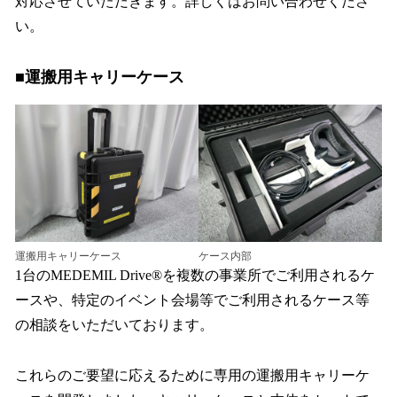
対応させていただきます。詳しくはお問い合わせくださ
い。
■運搬用キャリーケース
運搬用キャリーケース
ケース内部
1台のMEDEMIL Drive®を複数の事業所でご利用されるケ
ースや、特定のイベント会場等でご利用されるケース等
の相談をいただいております。
これらのご要望に応えるために専用の運搬用キャリーケ