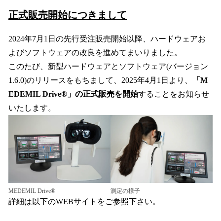
正式販売開始につきまして
2024年7月1日の先行受注販売開始以降、ハードウェアお
よびソフトウェアの改良を進めてまいりました。
このたび、新型ハードウェアとソフトウェア(バージョン
1.6.0)のリリースをもちまして、2025年4月1日より、
「M
EDEMIL Drive®」の正式販売を開始
することをお知らせ
いたします。
MEDEMIL Drive®
測定の様子
詳細は以下のWEBサイトをご参照下さい。