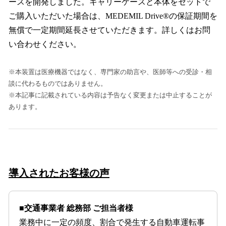
ースを開発しました。キャリーケースと本体をセットで
ご購入いただいた場合は、MEDEMIL Drive®の保証期間を
無償で一定期間延長させていただきます。詳しくはお問
い合わせください。
※本装置は医療機器ではなく、専門家の助言や、医師等への受診・相
談に代わるものではありません。
※本記事に記載されている内容は予告なく変更または中止することが
あります。
導入されたお客様の声
■交通事業者 総務部 ご担当者様
業務中に一定の頻度、割合で発生する自動車運転事