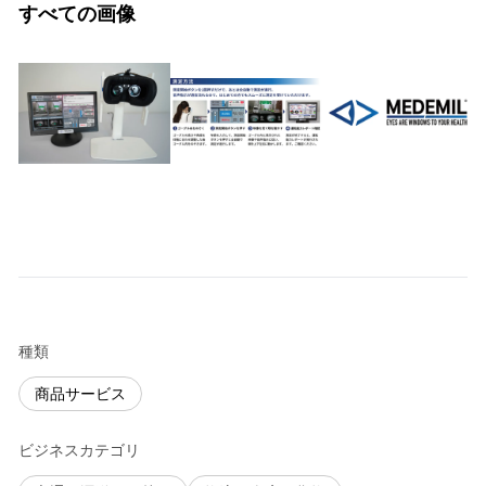
すべての画像
種類
商品サービス
ビジネスカテゴリ