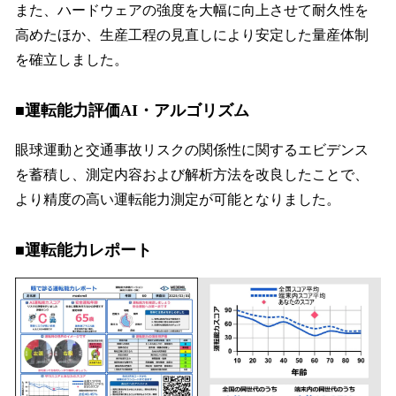
また、ハードウェアの強度を大幅に向上させて耐久性を
高めたほか、生産工程の見直しにより安定した量産体制
を確立しました。
■運転能力評価AI・アルゴリズム
眼球運動と交通事故リスクの関係性に関するエビデンス
を蓄積し、測定内容および解析方法を改良したことで、
より精度の高い運転能力測定が可能となりました。
■運転能力レポート