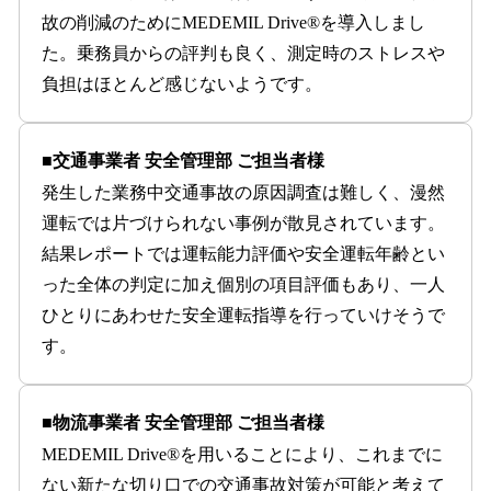
故の削減のためにMEDEMIL Drive®を導入しまし
た。乗務員からの評判も良く、測定時のストレスや
負担はほとんど感じないようです。
■交通事業者 安全管理部 ご担当者様
発生した業務中交通事故の原因調査は難しく、漫然
運転では片づけられない事例が散見されています。
結果レポートでは運転能力評価や安全運転年齢とい
った全体の判定に加え個別の項目評価もあり、一人
ひとりにあわせた安全運転指導を行っていけそうで
す。
■物流事業者 安全管理部 ご担当者様
MEDEMIL Drive®を用いることにより、これまでに
ない新たな切り口での交通事故対策が可能と考えて