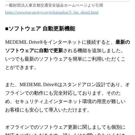
一般財団法人東京都交通安全協会ホームページより引用
https://www.tou-an-kyo.or.jp/katsudou/5_list_detail.html
■ソフトウェア 自動更新機能
MEDEMIL Drive®をインターネットに接続すると、
最新の
ソフトウェアに自動で更新
される機能を追加しました。
いつでも最新のソフトウェアを簡単にご利用いただくこ
とができます。
また、MEDEMIL Drive®はスタンドアロン設計であり、オ
フラインでの動作にも完全対応しております。そのた
め、セキュリティ上インターネット環境の用意が難しい
お客様にも安心して導入いただけます。
オフラインでのソフトウェア更新に関しましても個別に