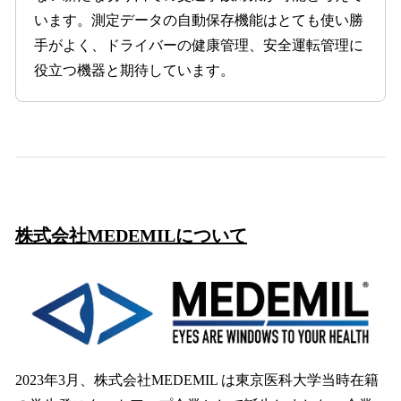
います。測定データの自動保存機能はとても使い勝
手がよく、ドライバーの健康管理、安全運転管理に
役立つ機器と期待しています。
株式会社MEDEMILについて
2023年3月、株式会社MEDEMIL は東京医科大学当時在籍