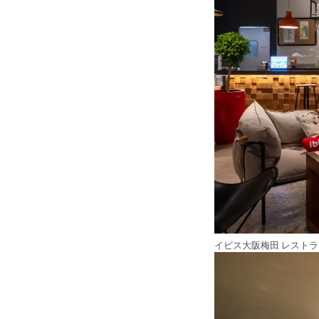
イビス大阪梅田 レスト