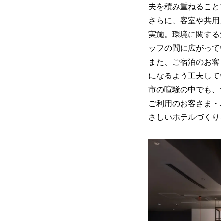
夫を積み重ねること
さらに、客室や共用
実施。環境に関する
ッフの間に広がって
また、ご宿泊のお客
になるよう工夫して
市の喧騒の中でも、
ご利用のお客さま・
さしいホテルづくり