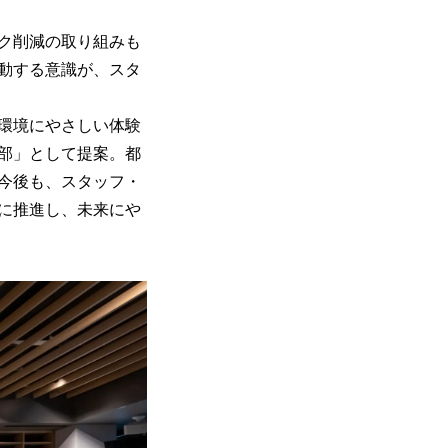
ク削減の取り組みも
動する意識が、スタ
環境にやさしい体験
部」として提案。都
今後も、スタッフ・
に推進し、未来にや