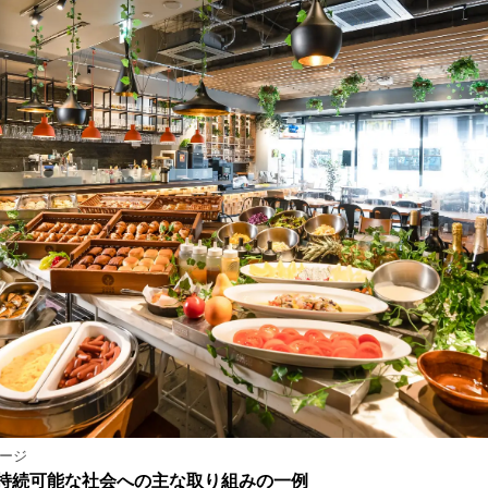
メージ
の持続可能な社会への主な取り組みの一例