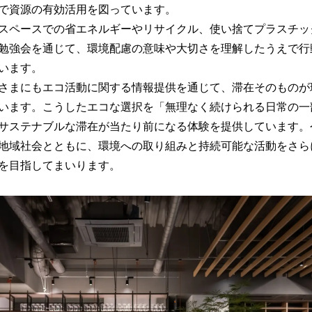
で資源の有効活用を図っています。
スペースでの省エネルギーやリサイクル、使い捨てプラスチッ
勉強会を通じて、環境配慮の意味や大切さを理解したうえで行
います。
さまにもエコ活動に関する情報提供を通じて、滞在そのものが
います。こうしたエコな選択を「無理なく続けられる日常の一
サステナブルな滞在が当たり前になる体験を提供しています。
地域社会とともに、環境への取り組みと持続可能な活動をさら
を目指してまいります。