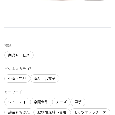
種類
商品サービス
ビジネスカテゴリ
中食・宅配
食品・お菓子
キーワード
シュウマイ
楽陽食品
チーズ
里芋
越後もちぶた
動物性原料不使用
モッツァレラチーズ