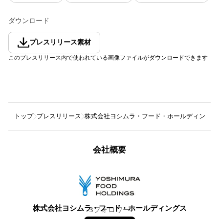
ダウンロード
プレスリリース素材
このプレスリリース内で使われている画像ファイルがダウンロードできます
トップ
プレスリリース
株式会社ヨシムラ・フード・ホールディングス
会社概要
株式会社ヨシムラ・フード・ホールディングス
3
フォロワー