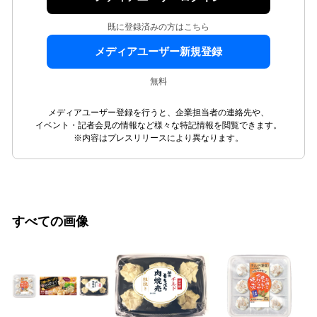
既に登録済みの方はこちら
メディアユーザー新規登録
無料
メディアユーザー登録を行うと、企業担当者の連絡先や、
イベント・記者会見の情報など様々な特記情報を閲覧できます。
※内容はプレスリリースにより異なります。
すべての画像