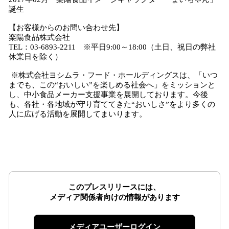
誕生
【お客様からのお問い合わせ先】
楽陽食品株式会社
TEL：03-6893-2211 ※平日9:00～18:00（土日、祝日の弊社
休業日を除く）
※株式会社ヨシムラ・フード・ホールディングスは、「いつ
までも、この“おいしい”を楽しめる社会へ」をミッションと
し、中小食品メーカー支援事業を展開しております。今後
も、各社・各地域が守り育ててきた“おいしさ”をより多くの
人に広げる活動を展開してまいります。
このプレスリリースには、
メディア関係者向けの情報があります
メディアユーザーログイン