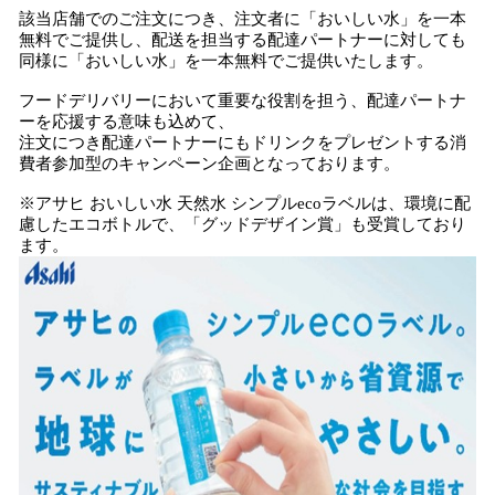
該当店舗でのご注文につき、注文者に「おいしい水」を一本
無料でご提供し、配送を担当する配達パートナーに対しても
同様に「おいしい水」を一本無料でご提供いたします。
フードデリバリーにおいて重要な役割を担う、配達パートナ
ーを応援する意味も込めて、
注文につき配達パートナーにもドリンクをプレゼントする消
費者参加型のキャンペーン企画となっております。
※アサヒ おいしい水 天然水 シンプルecoラベルは、環境に配
慮したエコボトルで、「グッドデザイン賞」も受賞しており
ます。