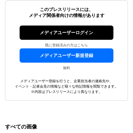
このプレスリリースには、
メディア関係者向けの情報があります
メディアユーザーログイン
既に登録済みの方はこちら
メディアユーザー新規登録
無料
メディアユーザー登録を行うと、企業担当者の連絡先や、
イベント・記者会見の情報など様々な特記情報を閲覧できます。
※内容はプレスリリースにより異なります。
すべての画像