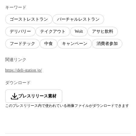
キーワード
ゴーストレストラン
バーチャルレストラン
デリバリー
テイクアウト
Wolt
アサヒ飲料
フードテック
中食
キャンペーン
消費者参加
関連リンク
https://deli-station.jp/
ダウンロード
プレスリリース素材
このプレスリリース内で使われている画像ファイルがダウンロードできます