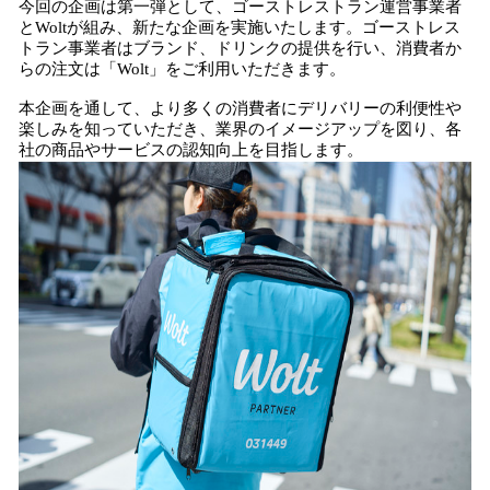
今回の企画は第一弾として、ゴーストレストラン運営事業者
とWoltが組み、新たな企画を実施いたします。ゴーストレス
トラン事業者はブランド、ドリンクの提供を行い、消費者か
らの注文は「Wolt」をご利用いただきます。
本企画を通して、より多くの消費者にデリバリーの利便性や
楽しみを知っていただき、業界のイメージアップを図り、各
社の商品やサービスの認知向上を目指します。