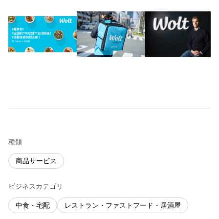
種類
商品サービス
ビジネスカテゴリ
中食・宅配
レストラン・ファストフード・居酒屋