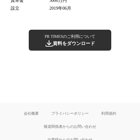
資本金
3000万円
設立
2019年06月
PR TIMESのご利用について
資料をダウンロード
会社概要
プライバシーポリシー
利用規約
報道関係者からのお問い合わせ
企業様からのお問い合わせ