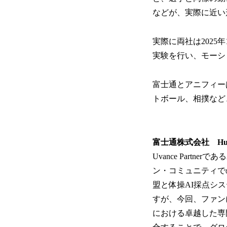
などが、実際に近い
実際に両社は2025
実験を行い、モーシ
富士通とアニフィー
トボール、相撲など
富士通株式会社 Hum
Uvance Partn
ン・コミュニティで
盟と体操AI採点シ
すが、今回、ファン
における卓越した専