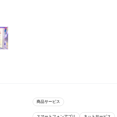
商品サービス
スマートフォンアプリ
ネットサービス