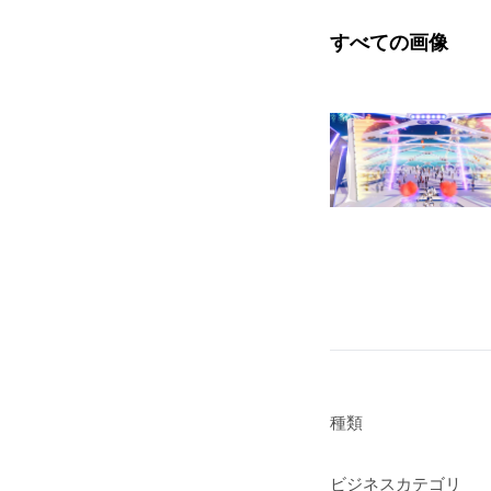
すべての画像
種類
ビジネスカテゴリ