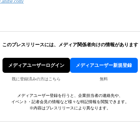
.anifie.com/
このプレスリリースには、
メディア関係者向けの情報があります
メディアユーザーログイン
メディアユーザー新規登録
既に登録済みの方はこちら
無料
メディアユーザー登録を行うと、企業担当者の連絡先や、
イベント・記者会見の情報など様々な特記情報を閲覧できます。
※内容はプレスリリースにより異なります。