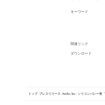
キーワード
関連リンク
ダウンロード
トップ
プレスリリース
Anifie, Inc.
シリコンバレー発「