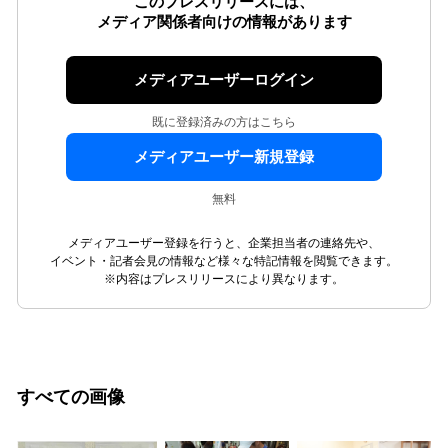
このプレスリリースには、
メディア関係者向けの情報があります
メディアユーザーログイン
既に登録済みの方はこちら
メディアユーザー新規登録
無料
メディアユーザー登録を行うと、企業担当者の連絡先や、
イベント・記者会見の情報など様々な特記情報を閲覧できます。
※内容はプレスリリースにより異なります。
すべての画像