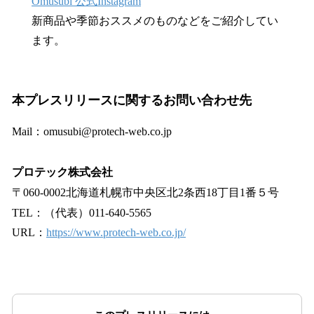
Omusubi 公式Instagram
新商品や季節おススメのものなどをご紹介してい
ます。
本プレスリリースに関するお問い合わせ先
Mail：omusubi@protech-web.co.jp
プロテック株式会社
〒060-0002北海道札幌市中央区北2条西18丁目1番５号
TEL：（代表）011-640-5565
URL：
https://www.protech-web.co.jp/