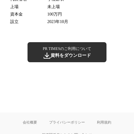
上場
未上場
資本金
100万円
設立
2023年10月
PR TIMESのご利用について
資料をダウンロード
会社概要
プライバシーポリシー
利用規約