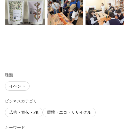
種類
イベント
ビジネスカテゴリ
広告・宣伝・PR
環境・エコ・リサイクル
キーワード