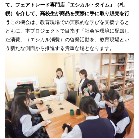
て、フェアトレード専門店「エシカル・タイム」（札
幌）を介して、高校生が商品を実際に手に取り販売を行
う
この機会は、教育現場での実践的な学びを支援すると
ともに、本プロジェクトで目指す「社会や環境に配慮し
た消費」（エシカル消費）の啓発活動を、教育現場とい
う新たな側面から推進する貴重な場となります。