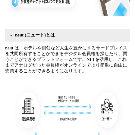
neut (ニュート)とは
neut は、ホテルや別荘など人生を豊かにするサードプレイス
を共同所有することができるデジタル会員権を探したり、買
うことができるプラットフォームです。NFTを活用し、これ
までアナログだった会員権がオンラインでより簡単に自由に
売買することができるようになります。