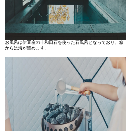
お風呂は伊豆産の十和田石を使った石風呂となっており、窓
からは海が望めます。