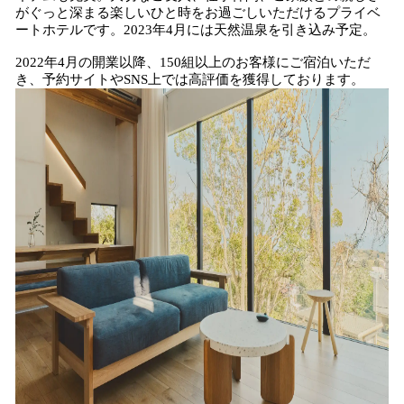
がぐっと深まる楽しいひと時をお過ごしいただけるプライベ
ートホテルです。2023年4月には天然温泉を引き込み予定。
2022年4月の開業以降、150組以上のお客様にご宿泊いただ
き、予約サイトやSNS上では高評価を獲得しております。