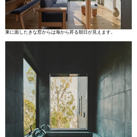
東に面したきな窓からは海から昇る朝日が見えます。