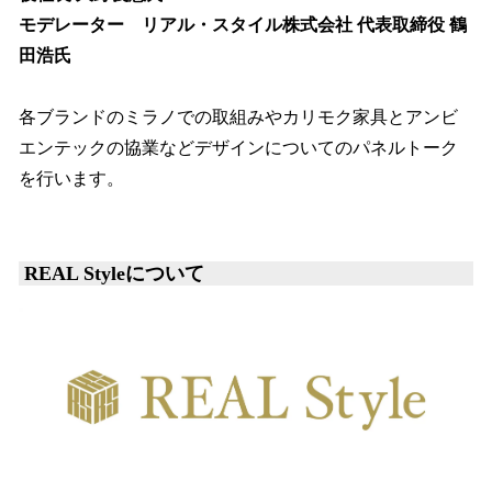
モデレーター リアル・スタイル株式会社 代表取締役 鶴
田浩氏
各ブランドのミラノでの取組みやカリモク家具とアンビ
エンテックの協業などデザインについてのパネルトーク
を行います。
REAL Styleについて