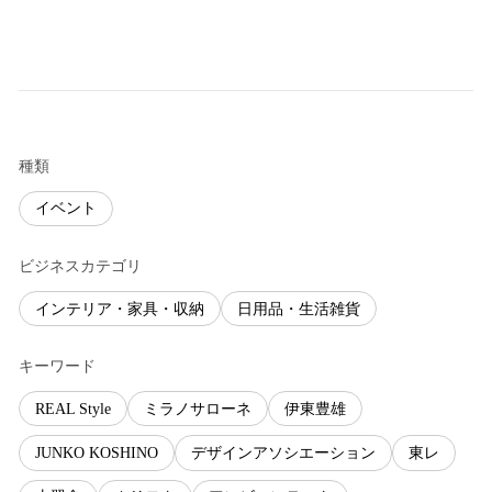
種類
イベント
ビジネスカテゴリ
インテリア・家具・収納
日用品・生活雑貨
キーワード
REAL Style
ミラノサローネ
伊東豊雄
JUNKO KOSHINO
デザインアソシエーション
東レ