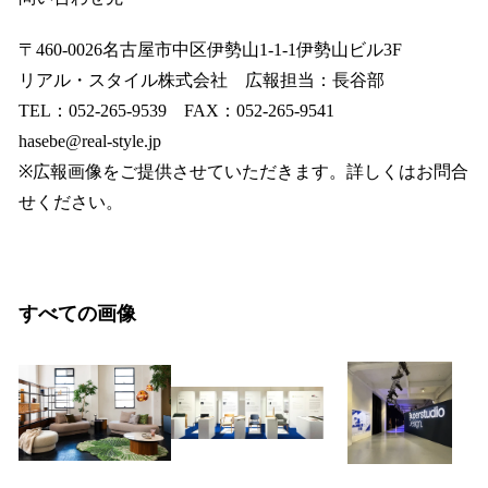
〒460-0026名古屋市中区伊勢山1-1-1伊勢山ビル3F
リアル・スタイル株式会社 広報担当：長谷部
TEL：052-265-9539 FAX：052-265-9541
hasebe@real-style.jp
※広報画像をご提供させていただきます。詳しくはお問合
せください。
すべての画像