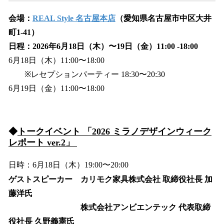
会場：
REAL Style 名古屋本店
（愛知県名古屋市中区大井
町1-41）
日程：2026年6月18日（木）〜19日（金）11:00 -18:00
6月18日（木）11:00〜18:00
※レセプションパーティー 18:30〜20:30
6月19日（金）11:00〜18:00
◆
トークイベント 「2026 ミラノデザインウィーク
レポート ver.2」
日時：6月18日（木）19:00〜20:00
ゲストスピーカー カリモク家具株式会社 取締役社長 加
藤洋氏
株式会社アンビエンテック 代表取締
役社長 久野義憲氏