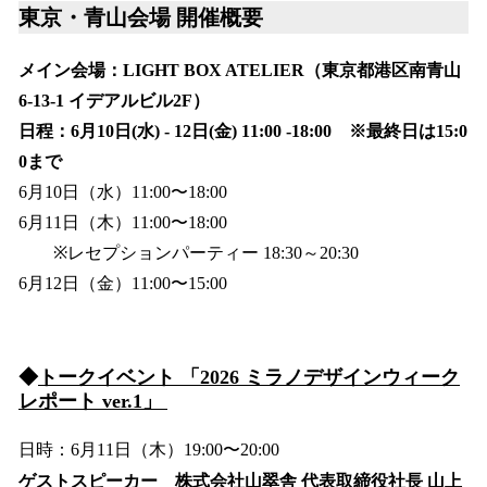
東京・青山会場 開催概要
メイン会場：LIGHT BOX ATELIER（東京都港区南青山
6-13-1 イデアルビル2F）
日程：6月10日(水) - 12日(金) 11:00 -18:00 ※最終日は15:0
0まで
6月10日（水）11:00〜18:00
6月11日（木）11:00〜18:00
※レセプションパーティー 18:30～20:30
6月12日（金）11:00〜15:00
◆
トークイベント 「2026 ミラノデザインウィーク
レポート ver.1」
日時：6月11日（木）19:00〜20:00
ゲストスピーカー 株式会社山翠舎 代表取締役社長 山上