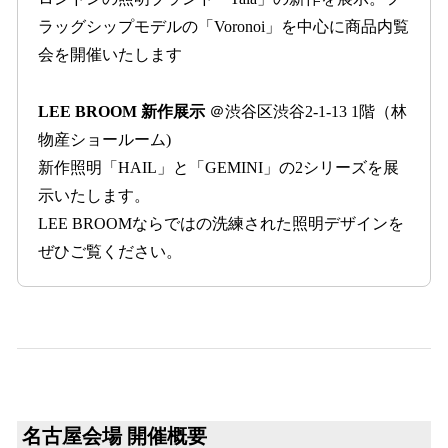
ラッグシップモデルの「Voronoi」を中心に商品内覧
会を開催いたします
LEE BROOM 新作展示
＠渋谷区渋谷2-1-13 1階（林
物産ショールーム)
新作照明「HAIL」と「GEMINI」の2シリーズを展
示いたします。
LEE BROOMならではの洗練された照明デザインを
ぜひご覧ください。
名古屋会場 開催概要