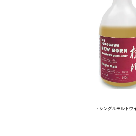
・シングルモルトウ