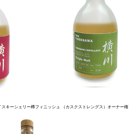
イスキーシェリー樽フィニッシュ （カスクストレングス）オーナー権