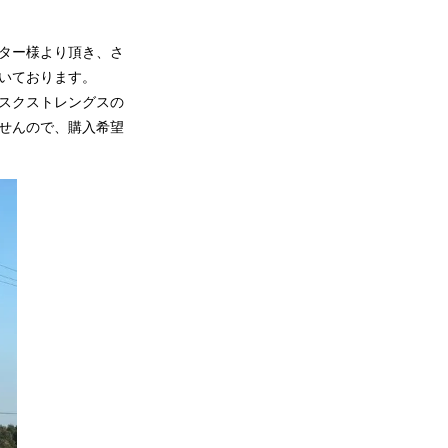
ーター様より頂き、さ
頂いております。
スクストレングスの
ませんので、購入希望