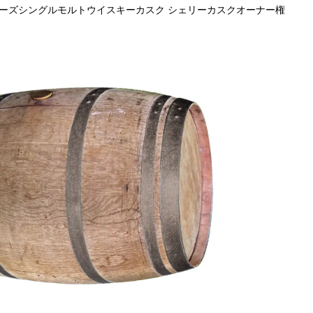
ニーズシングルモルトウイスキーカスク シェリーカスクオーナー権