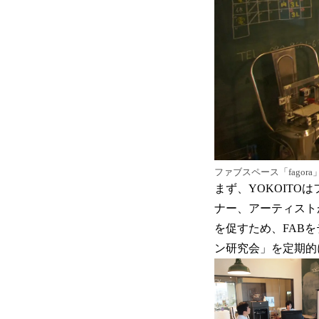
ファブスペース「fagora
まず、YOKOITO
ナー、アーティスト
を促すため、FAB
ン研究会」を定期的