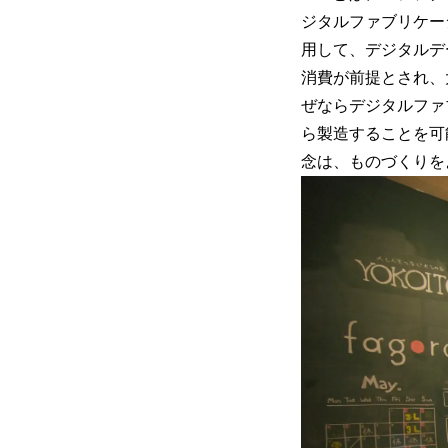
ジタルファブリケー
用して、デジタルデ
消費が前提とされ、
ぜならデジタルファ
ら製造することを可
念は、ものづくりを