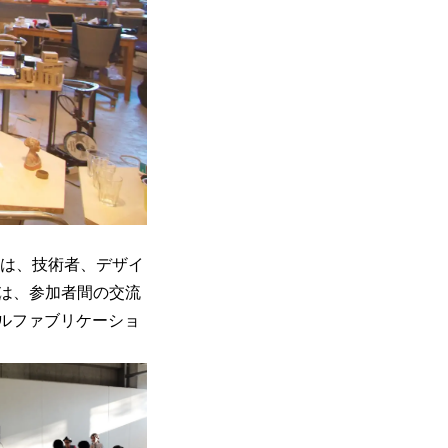
ースは、技術者、デザイ
は、参加者間の交流
ルファブリケーショ