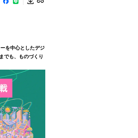
ターを中心としたデジ
までも、ものづくり