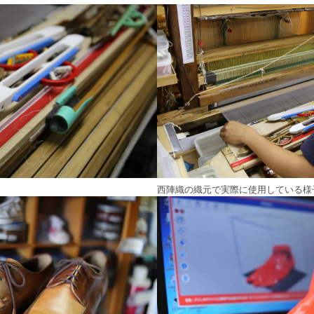
西陣織の織元で実際に使用している様