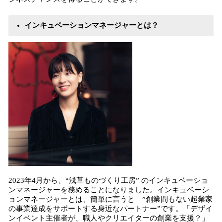
インキュベーションマネージャーとは？
2023年4月から、“浅草ものづくり工房” のインキュベーショ
ンマネージャーを務めることになりました。インキュベーシ
ョンマネージャーとは、簡単に言うと ”創業間もない起業家
の事業達成をサポートする身近なパートナー”です。「デザイ
ンイベント主催者が、職人やクリエイターの創業を支援？」