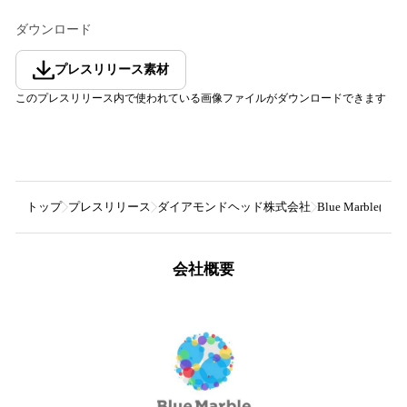
ダウンロード
プレスリリース素材
このプレスリリース内で使われている画像ファイルがダウンロードできます
トップ
プレスリリース
ダイアモンドヘッド株式会社
Blue Mar
会社概要