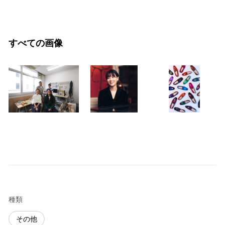
すべての画像
種類
その他