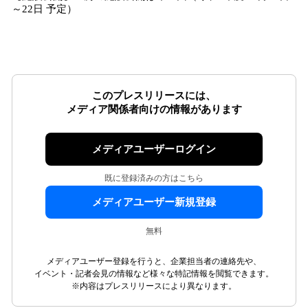
～22日 予定）
このプレスリリースには、
メディア関係者向けの情報があります
メディアユーザーログイン
既に登録済みの方はこちら
メディアユーザー新規登録
無料
メディアユーザー登録を行うと、企業担当者の連絡先や、
イベント・記者会見の情報など様々な特記情報を閲覧できます。
※内容はプレスリリースにより異なります。